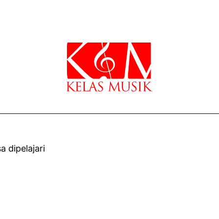
 dipelajari