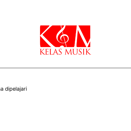
 dipelajari