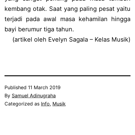
kembang otak. Saat yang paling pesat yaitu
terjadi pada awal masa kehamilan hingga
bayi berumur tiga tahun.
(artikel oleh Evelyn Sagala – Kelas Musik)
Published
11 March 2019
By
Samuel Adinugraha
Categorized as
Info
,
Musik