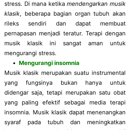
stress. Di mana ketika
mendengarkan musik
klasik
, beberapa bagian organ tubuh akan
rileks sendiri dan dapat membuat
pernapasan menjadi teratur. Terapi dengan
musik klasik ini sangat aman untuk
mengurangi stress.
Mengurangi insomnia
Musik klasik merupakan suatu instrumental
yang fungsinya bukan hanya untuk
didengar saja, tetapi merupakan satu obat
yang paling efektif sebagai media terapi
insomnia. Musik klasik dapat menenangkan
syaraf pada tubuh dan meningkatkan