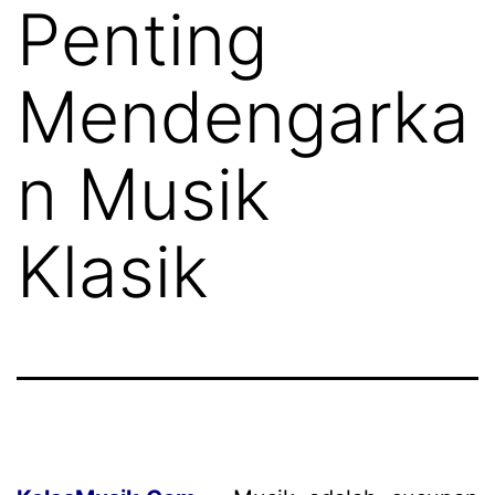
Penting
Mendengarka
n Musik
Klasik