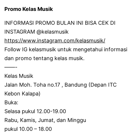
Promo Kelas Musik
INFORMASI PROMO BULAN INI BISA CEK DI
INSTAGRAM @kelasmusik
https://www.instagram.com/kelasmusik/
Follow IG kelasmusik untuk mengetahui informasi
dan promo tentang kelas musik.
——-
Kelas Musik
Jalan Moh.
Toha no.17 , Bandung (Depan ITC
Kebon Kalapa)
Buka:
Selasa pukul 12.00-19.00
Rabu, Kamis, Jumat, dan Minggu
pukul 10.00 – 18.00