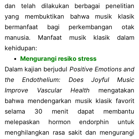
dan telah dilakukan berbagai penelitian
yang membuktikan bahwa musik klasik
bermanfaat bagi perkembangan otak
manusia. Manfaat musik klasik dalam
kehidupan:
Mengurangi resiko stress
Dalam kajian berjudul
Positive Emotions and
the Endothelium: Does Joyful Music
Improve Vascular Health
mengatakan
bahwa mendengarkan musik klasik favorit
selama 30 menit dapat membantu
melepaskan hormon endorphin untuk
menghilangkan rasa sakit dan mengurangi