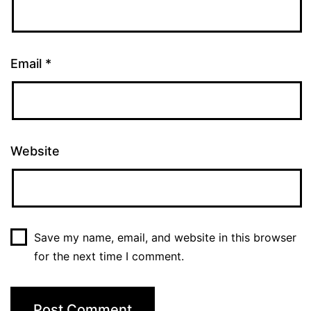
Email
*
Website
Save my name, email, and website in this browser
for the next time I comment.