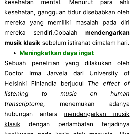
kesehatan mental. Menurut para ahli
kesehatan, gangguan tidur disebabkan oleh
mereka yang memiliki masalah pada diri
mereka sendiri.Cobalah
mendengarkan
musik klasik
sebelum istirahat dimalam hari.
Meningkatkan daya ingat
Sebuah penelitian yang dilakukan oleh
Doctor Irma Jarvela dari University of
Helsinki Finlandia berjudul
The effect of
listening to music on human
transcriptome,
menemukan adanya
hubungan antara
mendengarkan musik
klasik
dengan perlambatan terjadinya