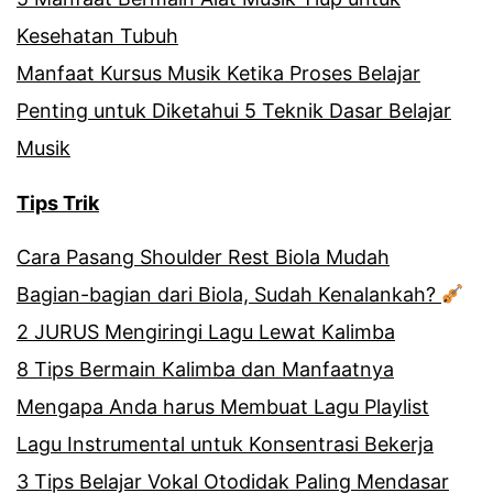
Kesehatan Tubuh
Manfaat Kursus Musik Ketika Proses Belajar
Penting untuk Diketahui 5 Teknik Dasar Belajar
Musik
Tips Trik
Cara Pasang Shoulder Rest Biola Mudah
Bagian-bagian dari Biola, Sudah Kenalankah?
2 JURUS Mengiringi Lagu Lewat Kalimba
8 Tips Bermain Kalimba dan Manfaatnya
Mengapa Anda harus Membuat Lagu Playlist
Lagu Instrumental untuk Konsentrasi Bekerja
3 Tips Belajar Vokal Otodidak Paling Mendasar