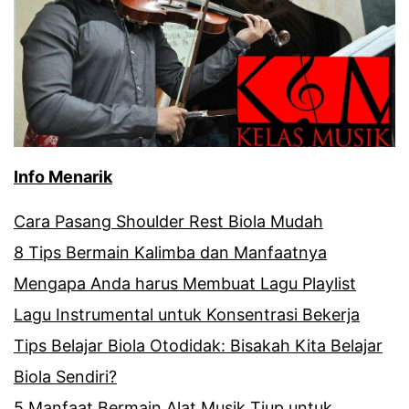
Info Menarik
Cara Pasang Shoulder Rest Biola Mudah
8 Tips Bermain Kalimba dan Manfaatnya
Mengapa Anda harus Membuat Lagu Playlist
Lagu Instrumental untuk Konsentrasi Bekerja
Tips Belajar Biola Otodidak: Bisakah Kita Belajar
Biola Sendiri?
5 Manfaat Bermain Alat Musik Tiup untuk