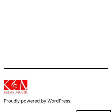
Proudly powered by
WordPress
.