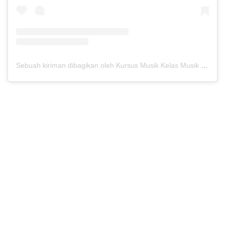
Sebuah kiriman dibagikan oleh Kursus Musik Kelas Musik (@kelasmusik)