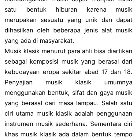
satu bentuk hiburan karena musik
merupakan sesuatu yang unik dan dapat
dihasilkan oleh beberapa jenis alat musik
yang ada di masyarakat.
Musik klasik menurut para ahli bisa diartikan
sebagai komposisi musik yang berasal dari
kebudayaan eropa sekitar abad 17 dan 18.
Penyajian musik klasik umumnya
menggunakan bentuk, sifat dan gaya musik
yang berasal dari masa lampau. Salah satu
ciri utama musik klasik adalah penggunaan
instrumen musik sederhana. Sementara ciri
khas musik klasik ada dalam bentuk tempo