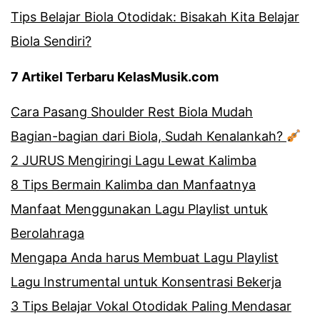
Tips Belajar Biola Otodidak: Bisakah Kita Belajar
Biola Sendiri?
7 Artikel Terbaru KelasMusik.com
Cara Pasang Shoulder Rest Biola Mudah
Bagian-bagian dari Biola, Sudah Kenalankah?
2 JURUS Mengiringi Lagu Lewat Kalimba
8 Tips Bermain Kalimba dan Manfaatnya
Manfaat Menggunakan Lagu Playlist untuk
Berolahraga
Mengapa Anda harus Membuat Lagu Playlist
Lagu Instrumental untuk Konsentrasi Bekerja
3 Tips Belajar Vokal Otodidak Paling Mendasar