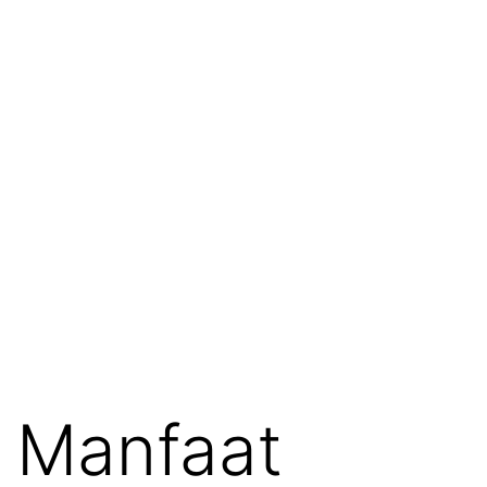
Manfaat