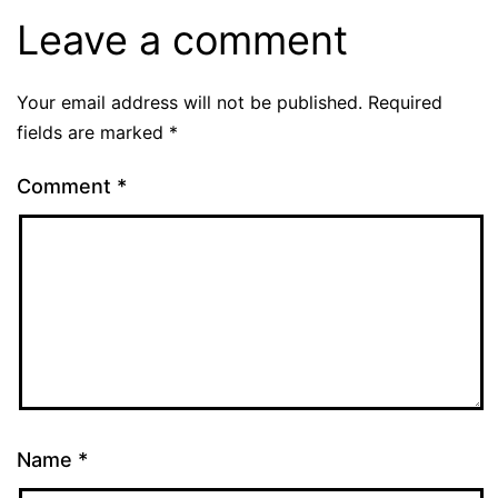
Leave a comment
Your email address will not be published.
Required
fields are marked
*
Comment
*
Name
*