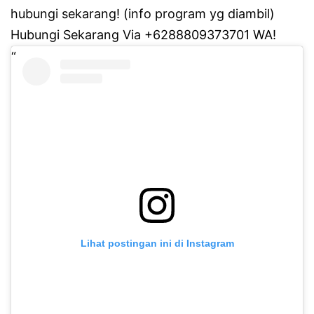
hubungi sekarang!
(info program yg diambil)
Hubungi Sekarang Via +6288809373701 WA!
Lihat postingan ini di Instagram