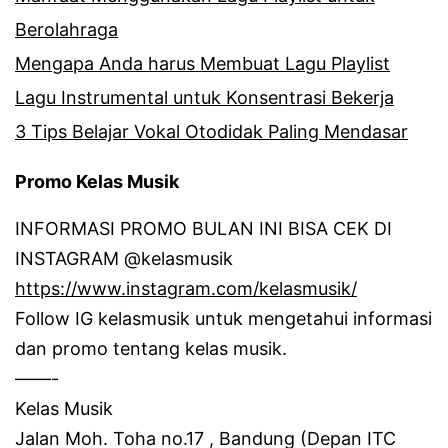
Berolahraga
Mengapa Anda harus Membuat Lagu Playlist
Lagu Instrumental untuk Konsentrasi Bekerja
3 Tips Belajar Vokal Otodidak Paling Mendasar
Promo Kelas Musik
INFORMASI PROMO BULAN INI BISA CEK DI
INSTAGRAM @kelasmusik
https://www.instagram.com/kelasmusik/
Follow IG kelasmusik untuk mengetahui informasi
dan promo tentang kelas musik.
——-
Kelas Musik
Jalan Moh.
Toha no.17 , Bandung (Depan ITC