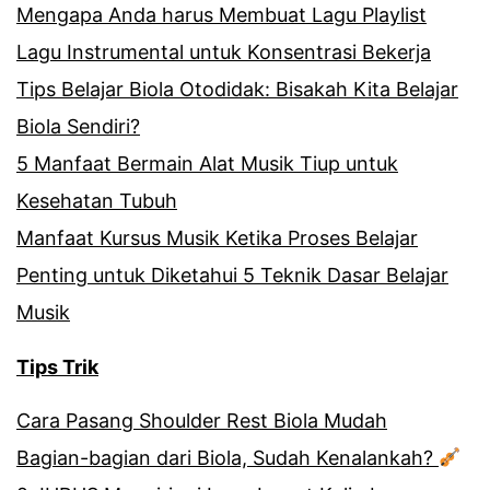
Mengapa Anda harus Membuat Lagu Playlist
Lagu Instrumental untuk Konsentrasi Bekerja
Tips Belajar Biola Otodidak: Bisakah Kita Belajar
Biola Sendiri?
5 Manfaat Bermain Alat Musik Tiup untuk
Kesehatan Tubuh
Manfaat Kursus Musik Ketika Proses Belajar
Penting untuk Diketahui 5 Teknik Dasar Belajar
Musik
Tips Trik
Cara Pasang Shoulder Rest Biola Mudah
Bagian-bagian dari Biola, Sudah Kenalankah?