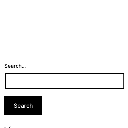
Search…