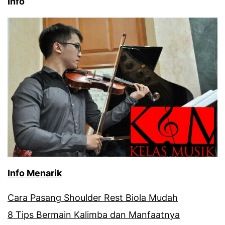
Info
Info Menarik
Cara Pasang Shoulder Rest Biola Mudah
8 Tips Bermain Kalimba dan Manfaatnya