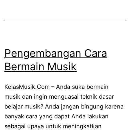
Pengembangan Cara
Bermain Musik
KelasMusik.Com – Anda suka bermain
musik dan ingin menguasai teknik dasar
belajar musik? Anda jangan bingung karena
banyak cara yang dapat Anda lakukan
sebagai upaya untuk meningkatkan