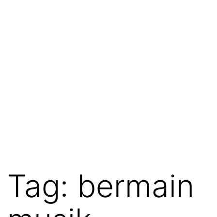
Tag:
bermain