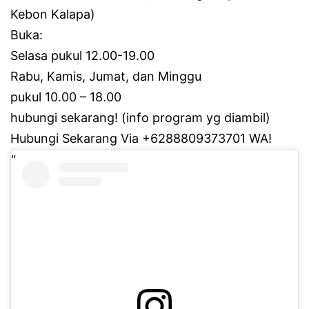
Kebon Kalapa)
Buka:
Selasa pukul 12.00-19.00
Rabu, Kamis, Jumat, dan Minggu
pukul 10.00 – 18.00
hubungi sekarang!
(info program yg diambil)
Hubungi Sekarang Via +6288809373701 WA!