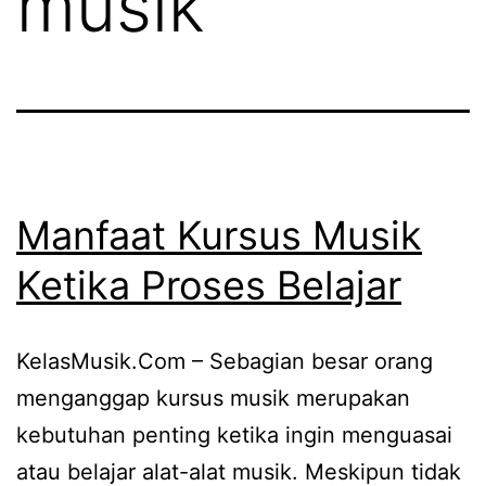
musik
Manfaat Kursus Musik
Ketika Proses Belajar
KelasMusik.Com – Sebagian besar orang
menganggap kursus musik merupakan
kebutuhan penting ketika ingin menguasai
atau belajar alat-alat musik. Meskipun tidak