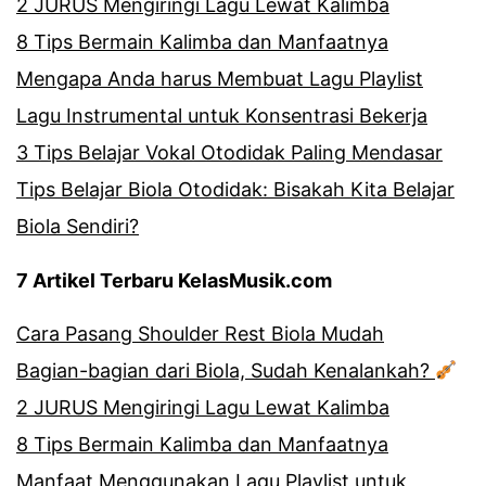
2 JURUS Mengiringi Lagu Lewat Kalimba
8 Tips Bermain Kalimba dan Manfaatnya
Mengapa Anda harus Membuat Lagu Playlist
Lagu Instrumental untuk Konsentrasi Bekerja
3 Tips Belajar Vokal Otodidak Paling Mendasar
Tips Belajar Biola Otodidak: Bisakah Kita Belajar
Biola Sendiri?
7 Artikel Terbaru KelasMusik.com
Cara Pasang Shoulder Rest Biola Mudah
Bagian-bagian dari Biola, Sudah Kenalankah?
2 JURUS Mengiringi Lagu Lewat Kalimba
8 Tips Bermain Kalimba dan Manfaatnya
Manfaat Menggunakan Lagu Playlist untuk