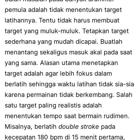
pemula adalah tidak menentukan target
latihannya. Tentu tidak harus membuat
target yang muluk-muluk. Tetapkan target
sederhana yang mudah dicapai. Buatlah
menantang sekaligus masuk akal pada saat
yang sama. Alasan utama menetapkan
target adalah agar lebih fokus dalam
berlatih sehingga waktu latihan tidak sia-sia
karena permainan tidak berkembang. Salah
satu target paling realistis adalah
menentukan tempo saat bermain rudimen.
Misalnya, berlatih
double stroke
pada
kecepatan 180 bpm di 15 menit pertama,