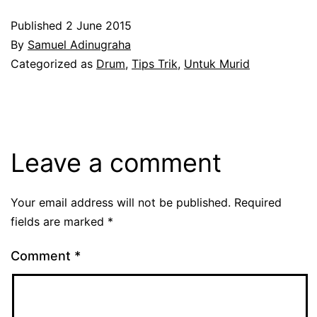
Published
2 June 2015
By
Samuel Adinugraha
Categorized as
Drum
,
Tips Trik
,
Untuk Murid
Leave a comment
Your email address will not be published.
Required
fields are marked
*
Comment
*