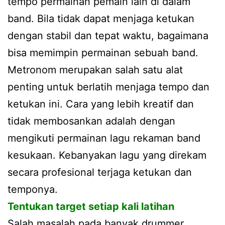
tempo permainan pemain lain di dalam
band. Bila tidak dapat menjaga ketukan
dengan stabil dan tepat waktu, bagaimana
bisa memimpin permainan sebuah band.
Metronom merupakan salah satu alat
penting untuk berlatih menjaga tempo dan
ketukan ini. Cara yang lebih kreatif dan
tidak membosankan adalah dengan
mengikuti permainan lagu rekaman band
kesukaan. Kebanyakan lagu yang direkam
secara profesional terjaga ketukan dan
temponya.
Tentukan target setiap kali latihan
Salah masalah pada banyak drummer