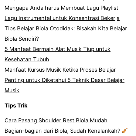
Mengapa Anda harus Membuat Lagu Playlist
Lagu Instrumental untuk Konsentrasi Bekerja
Tips Belajar Biola Otodidak: Bisakah Kita Belajar
Biola Sendiri?
5 Manfaat Bermain Alat Musik Tiup untuk
Kesehatan Tubuh
Manfaat Kursus Musik Ketika Proses Belajar
Penting untuk Diketahui 5 Teknik Dasar Belajar
Musik
Tips Trik
Cara Pasang Shoulder Rest Biola Mudah
Bagian-bagian dari Biola, Sudah Kenalankah?