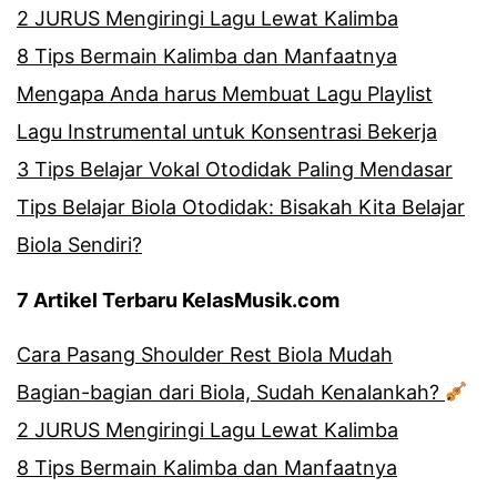
2 JURUS Mengiringi Lagu Lewat Kalimba
8 Tips Bermain Kalimba dan Manfaatnya
Mengapa Anda harus Membuat Lagu Playlist
Lagu Instrumental untuk Konsentrasi Bekerja
3 Tips Belajar Vokal Otodidak Paling Mendasar
Tips Belajar Biola Otodidak: Bisakah Kita Belajar
Biola Sendiri?
7 Artikel Terbaru KelasMusik.com
Cara Pasang Shoulder Rest Biola Mudah
Bagian-bagian dari Biola, Sudah Kenalankah?
2 JURUS Mengiringi Lagu Lewat Kalimba
8 Tips Bermain Kalimba dan Manfaatnya