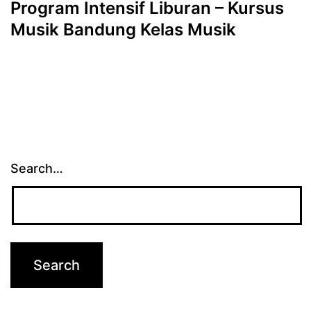
Program Intensif Liburan – Kursus
Musik Bandung Kelas Musik
Search…