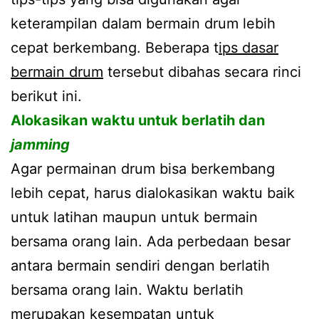
keterampilan dalam bermain drum lebih
cepat berkembang. Beberapa t
ips dasar
bermain drum
tersebut dibahas secara rinci
berikut ini.
Alokasikan waktu untuk berlatih dan
jamming
Agar permainan drum bisa berkembang
lebih cepat, harus dialokasikan waktu baik
untuk latihan maupun untuk bermain
bersama orang lain. Ada perbedaan besar
antara bermain sendiri dengan berlatih
bersama orang lain. Waktu berlatih
merupakan kesempatan untuk