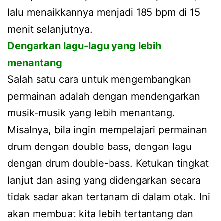
lalu menaikkannya menjadi 185 bpm di 15
menit selanjutnya.
Dengarkan lagu-lagu yang lebih
menantang
Salah satu cara untuk mengembangkan
permainan adalah dengan mendengarkan
musik-musik yang lebih menantang.
Misalnya, bila ingin mempelajari permainan
drum dengan double bass, dengan lagu
dengan drum double-bass. Ketukan tingkat
lanjut dan asing yang didengarkan secara
tidak sadar akan tertanam di dalam otak. Ini
akan membuat kita lebih tertantang dan