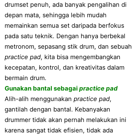
drumset penuh, ada banyak pengalihan di
depan mata, sehingga lebih mudah
memainkan semua set daripada berfokus
pada satu teknik. Dengan hanya berbekal
metronom, sepasang stik drum, dan sebuah
practice pad
, kita bisa mengembangkan
kecepatan, kontrol, dan kreativitas dalam
bermain drum.
Gunakan bantal sebagai
practice pad
Alih-alih menggunakan
practice pad
,
gantilah dengan bantal. Kebanyakan
drummer tidak akan pernah melakukan ini
karena sangat tidak efisien, tidak ada