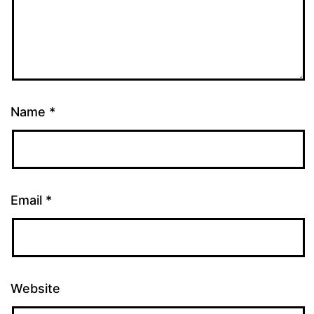
Name
*
Email
*
Website