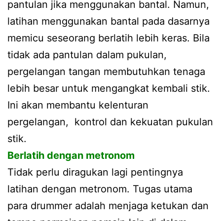
pantulan jika menggunakan bantal. Namun,
latihan menggunakan bantal pada dasarnya
memicu seseorang berlatih lebih keras. Bila
tidak ada pantulan dalam pukulan,
pergelangan tangan membutuhkan tenaga
lebih besar untuk mengangkat kembali stik.
Ini akan membantu kelenturan
pergelangan, kontrol dan kekuatan pukulan
stik.
Berlatih dengan metronom
Tidak perlu diragukan lagi pentingnya
latihan dengan metronom. Tugas utama
para drummer adalah menjaga ketukan dan