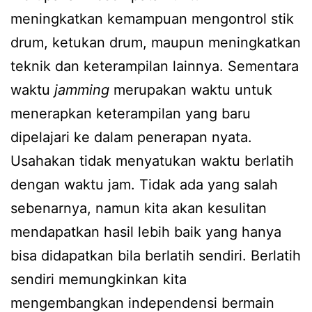
meningkatkan kemampuan mengontrol stik
drum, ketukan drum, maupun meningkatkan
teknik dan keterampilan lainnya. Sementara
waktu
jamming
merupakan waktu untuk
menerapkan keterampilan yang baru
dipelajari ke dalam penerapan nyata.
Usahakan tidak menyatukan waktu berlatih
dengan waktu jam. Tidak ada yang salah
sebenarnya, namun kita akan kesulitan
mendapatkan hasil lebih baik yang hanya
bisa didapatkan bila berlatih sendiri. Berlatih
sendiri memungkinkan kita
mengembangkan independensi bermain