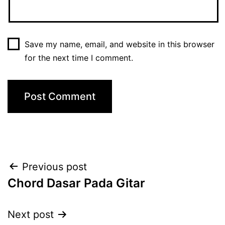
Save my name, email, and website in this browser
for the next time I comment.
Post
Previous post
Chord Dasar Pada Gitar
navigation
Next post