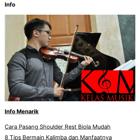
Info
Info Menarik
Cara Pasang Shoulder Rest Biola Mudah
8 Tips Bermain Kalimba dan Manfaatnya