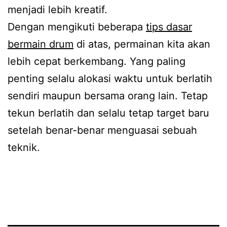
menjadi lebih kreatif.
Dengan mengikuti beberapa
tips dasar
bermain drum
di atas, permainan kita akan
lebih cepat berkembang. Yang paling
penting selalu alokasi waktu untuk berlatih
sendiri maupun bersama orang lain. Tetap
tekun berlatih dan selalu tetap target baru
setelah benar-benar menguasai sebuah
teknik.