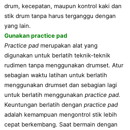
drum, kecepatan, maupun kontrol kaki dan
stik drum tanpa harus terganggu dengan
yang lain.
Gunakan practice pad
Practice pad
merupakan alat yang
digunakan untuk berlatih teknik-teknik
rudimen tanpa menggunakan drumset. Atur
sebagian waktu latihan untuk berlatih
menggunakan drumset dan sebagian lagi
untuk berlatih menggunakan
practice pad.
Keuntungan berlatih dengan
practice pad
adalah kemampuan mengontrol stik lebih
cepat berkembang. Saat bermain dengan