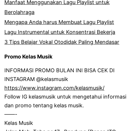
Manfaat Menggunakan Lagu Playlist untuk
Berolahraga
Mengapa Anda harus Membuat Lagu Playlist
Lagu Instrumental untuk Konsentrasi Bekerja
3 Tips Belajar Vokal Otodidak Paling Mendasar
Promo Kelas Musik
INFORMASI PROMO BULAN INI BISA CEK DI
INSTAGRAM @kelasmusik
https://www.instagram.com/kelasmusik/
Follow IG kelasmusik untuk mengetahui informasi
dan promo tentang kelas musik.
——-
Kelas Musik