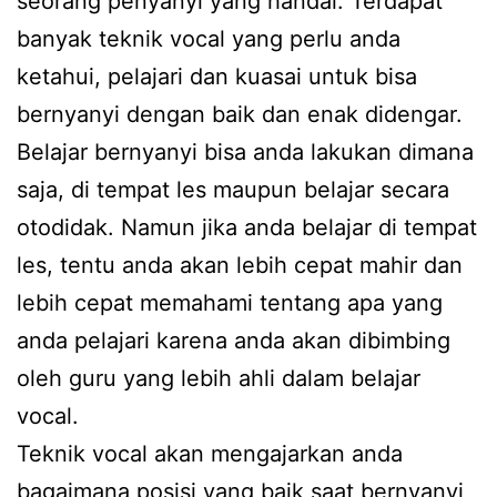
seorang penyanyi yang handal. Terdapat
banyak teknik vocal yang perlu anda
ketahui, pelajari dan kuasai untuk bisa
bernyanyi dengan baik dan enak didengar.
Belajar bernyanyi bisa anda lakukan dimana
saja, di tempat les maupun belajar secara
otodidak. Namun jika anda belajar di tempat
les, tentu anda akan lebih cepat mahir dan
lebih cepat memahami tentang apa yang
anda pelajari karena anda akan dibimbing
oleh guru yang lebih ahli dalam belajar
vocal.
Teknik vocal akan mengajarkan anda
bagaimana posisi yang baik saat bernyanyi,