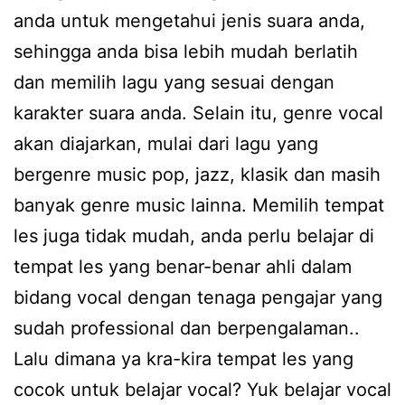
anda untuk mengetahui jenis suara anda,
sehingga anda bisa lebih mudah berlatih
dan memilih lagu yang sesuai dengan
karakter suara anda. Selain itu, genre vocal
akan diajarkan, mulai dari lagu yang
bergenre music pop, jazz, klasik dan masih
banyak genre music lainna. Memilih tempat
les juga tidak mudah, anda perlu belajar di
tempat les yang benar-benar ahli dalam
bidang vocal dengan tenaga pengajar yang
sudah professional dan berpengalaman..
Lalu dimana ya kra-kira tempat les yang
cocok untuk belajar vocal? Yuk belajar vocal