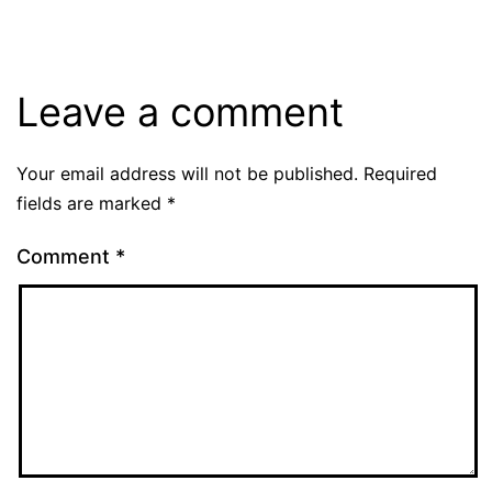
Leave a comment
Your email address will not be published.
Required
fields are marked
*
Comment
*