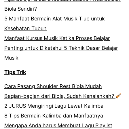
Biola Sendiri?
5 Manfaat Bermain Alat Musik Tiup untuk
Kesehatan Tubuh
Manfaat Kursus Musik Ketika Proses Belajar
Penting untuk Diketahui 5 Teknik Dasar Belajar
Musik
Tips Trik
Cara Pasang Shoulder Rest Biola Mudah
Bagian-bagian dari Biola, Sudah Kenalankah?
2 JURUS Mengiringi Lagu Lewat Kalimba
8 Tips Bermain Kalimba dan Manfaatnya
Mengapa Anda harus Membuat Lagu Playlist