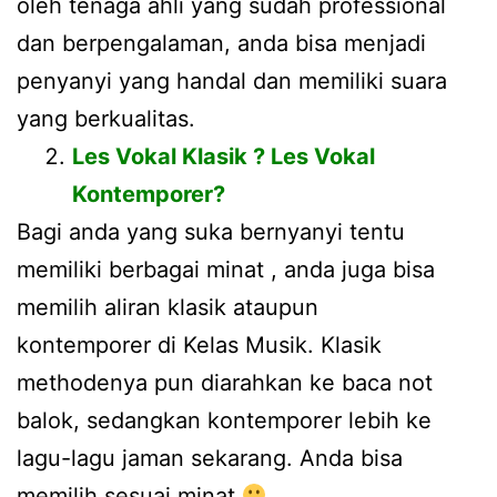
oleh tenaga ahli yang sudah professional
dan berpengalaman, anda bisa menjadi
penyanyi yang handal dan memiliki suara
yang berkualitas.
Les Vokal Klasik ? Les Vokal
Kontemporer?
Bagi anda yang suka bernyanyi tentu
memiliki berbagai minat , anda juga bisa
memilih aliran klasik ataupun
kontemporer di Kelas Musik. Klasik
methodenya pun diarahkan ke baca not
balok, sedangkan kontemporer lebih ke
lagu-lagu jaman sekarang. Anda bisa
memilih sesuai minat