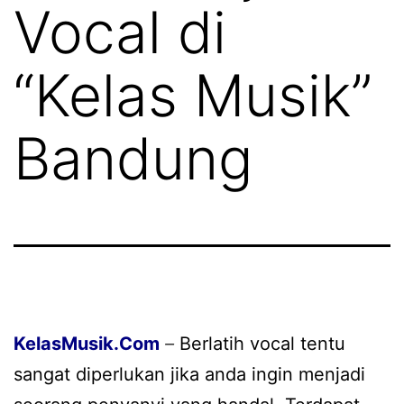
Vocal di
“Kelas Musik”
Bandung
KelasMusik
.Com
–
Berlatih vocal tentu
sangat diperlukan jika anda ingin menjadi