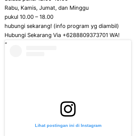
Rabu, Kamis, Jumat, dan Minggu
pukul 10.00 – 18.00
hubungi sekarang!
(info program yg diambil)
Hubungi Sekarang Via +6288809373701 WA!
Lihat postingan ini di Instagram