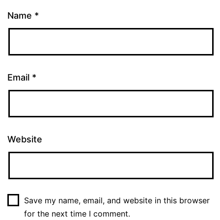
Name
*
Email
*
Website
Save my name, email, and website in this browser
for the next time I comment.