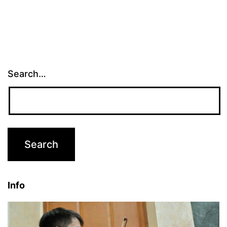
Search…
Info