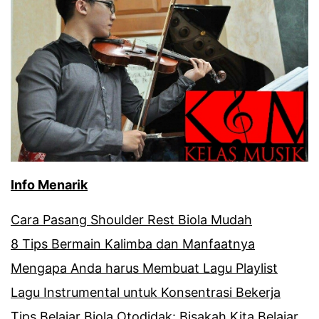
Info Menarik
Cara Pasang Shoulder Rest Biola Mudah
8 Tips Bermain Kalimba dan Manfaatnya
Mengapa Anda harus Membuat Lagu Playlist
Lagu Instrumental untuk Konsentrasi Bekerja
Tips Belajar Biola Otodidak: Bisakah Kita Belajar