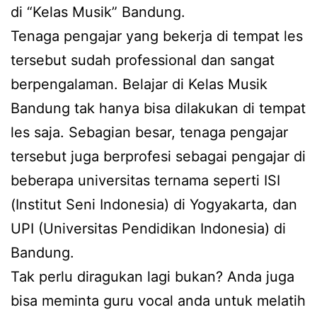
di “Kelas Musik” Bandung.
Tenaga pengajar yang bekerja di tempat les
tersebut sudah professional dan sangat
berpengalaman. Belajar di Kelas Musik
Bandung tak hanya bisa dilakukan di tempat
les saja. Sebagian besar, tenaga pengajar
tersebut juga berprofesi sebagai pengajar di
beberapa universitas ternama seperti ISI
(Institut Seni Indonesia) di Yogyakarta, dan
UPI (Universitas Pendidikan Indonesia) di
Bandung.
Tak perlu diragukan lagi bukan? Anda juga
bisa meminta guru vocal anda untuk melatih