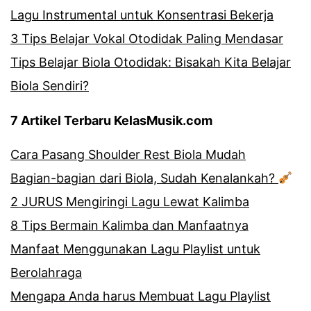
Lagu Instrumental untuk Konsentrasi Bekerja
3 Tips Belajar Vokal Otodidak Paling Mendasar
Tips Belajar Biola Otodidak: Bisakah Kita Belajar
Biola Sendiri?
7 Artikel Terbaru KelasMusik.com
Cara Pasang Shoulder Rest Biola Mudah
Bagian-bagian dari Biola, Sudah Kenalankah?
2 JURUS Mengiringi Lagu Lewat Kalimba
8 Tips Bermain Kalimba dan Manfaatnya
Manfaat Menggunakan Lagu Playlist untuk
Berolahraga
Mengapa Anda harus Membuat Lagu Playlist