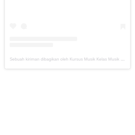
Sebuah kiriman dibagikan oleh Kursus Musik Kelas Musik (@kelasmusik)