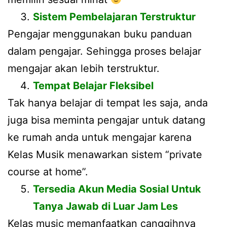
Sistem Pembelajaran Terstruktur
Pengajar menggunakan buku panduan
dalam pengajar. Sehingga proses belajar
mengajar akan lebih terstruktur.
Tempat Belajar Fleksibel
Tak hanya belajar di tempat les saja, anda
juga bisa meminta pengajar untuk datang
ke rumah anda untuk mengajar karena
Kelas Musik menawarkan sistem “private
course at home”.
Tersedia Akun Media Sosial Untuk
Tanya Jawab di Luar Jam Les
Kelas music memanfaatkan canggihnya