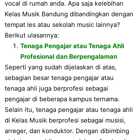
vocal di rumah anda. Apa saja kelebihan
Kelas Musik Bandung dibandingkan dengan
tempat les atau sekolah music lainnya?
Berikut ulasannya:
Tenaga Pengajar atau Tenaga Ahli
Profesional dan Berpengalaman
Seperti yang sudah dijelaskan di atas,
sebagian besar tenaga pengajar atau
tenaga ahli juga berprofesi sebagai
pengajar di beberapa kampus ternama.
Selain itu, tenaga pengajar atau tenaga ahli
di Kelas Musik berprofesi sebagai musisi,
arreger, dan konduktor. Dengan dibimbing