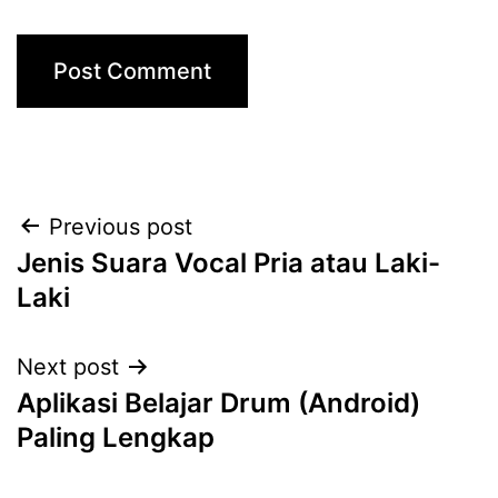
Post
Previous post
Jenis Suara Vocal Pria atau Laki-
navigation
Laki
Next post
Aplikasi Belajar Drum (Android)
Paling Lengkap