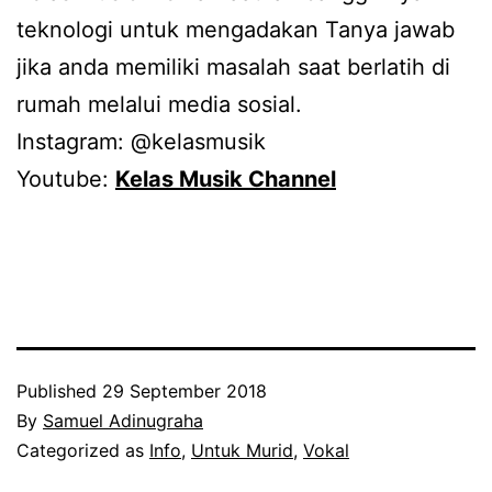
teknologi untuk mengadakan Tanya jawab
jika anda memiliki masalah saat berlatih di
rumah melalui media sosial.
Instagram: @kelasmusik
Youtube:
Kelas Musik Channel
Published
29 September 2018
By
Samuel Adinugraha
Categorized as
Info
,
Untuk Murid
,
Vokal