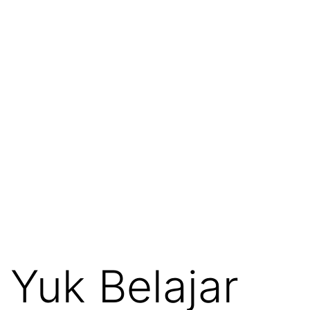
Yuk Belajar