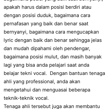
apakah harus dalam posisi berdiri atau
dengan posisi duduk, bagaimana cara
pernafasan yang baik dan benar saat
bernyanyi, bagaimana cara mengucapkan
lyric dengan baik dan benar sehingga jelas
dan mudah dipahami oleh pendengar,
bagaimana posisi mulut, dan masih banyak
lagi yang bisa anda pelajari saat anda
belajar tekni vocal. Dengan bantuan tenaga
ahli yang professional, anda akan
mengetahui dan menguasai beberapa
teknik-teknik vocal.
Tenaga ahli tersebut juga akan membantu