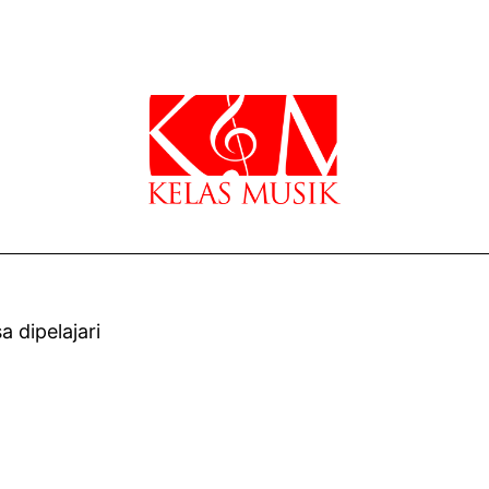
 dipelajari