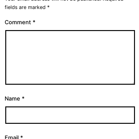
fields are marked
*
Comment
*
Name
*
Email
*