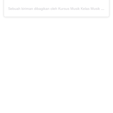
Sebuah kiriman dibagikan oleh Kursus Musik Kelas Musik (@kelasmusik)