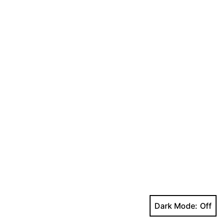
Dark Mode: