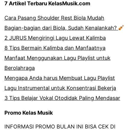
7 Artikel Terbaru KelasMusik.com
Cara Pasang Shoulder Rest Biola Mudah
Bagian-bagian dari Biola, Sudah Kenalankah?
2 JURUS Mengiringi Lagu Lewat Kalimba
8 Tips Bermain Kalimba dan Manfaatnya
Manfaat Menggunakan Lagu Playlist untuk
Berolahraga
Mengapa Anda harus Membuat Lagu Playlist
Lagu Instrumental untuk Konsentrasi Bekerja
3 Tips Belajar Vokal Otodidak Paling Mendasar
Promo Kelas Musik
INFORMASI PROMO BULAN INI BISA CEK DI