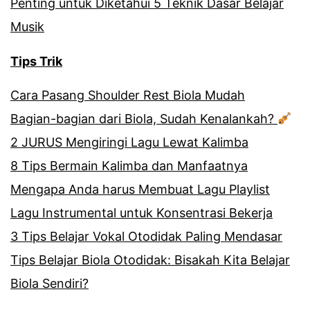
Penting untuk Diketahui 5 Teknik Dasar Belajar
Musik
Tips Trik
Cara Pasang Shoulder Rest Biola Mudah
Bagian-bagian dari Biola, Sudah Kenalankah?
2 JURUS Mengiringi Lagu Lewat Kalimba
8 Tips Bermain Kalimba dan Manfaatnya
Mengapa Anda harus Membuat Lagu Playlist
Lagu Instrumental untuk Konsentrasi Bekerja
3 Tips Belajar Vokal Otodidak Paling Mendasar
Tips Belajar Biola Otodidak: Bisakah Kita Belajar
Biola Sendiri?