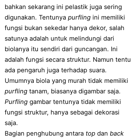
bahkan sekarang ini pelastik juga sering
digunakan. Tentunya
purfling
ini memiliki
fungsi bukan sekedar hanya dekor, salah
satunya adalah untuk melindungi dari
biolanya itu sendiri dari guncangan. Ini
adalah fungsi secara struktur. Namun tentu
ada pengaruh juga terhadap suara.
Umumnya biola yang murah tidak memiliki
purfling
tanam, biasanya digambar saja.
Purfling
gambar tentunya tidak memiliki
fungsi struktur, hanya sebagai dekorasi
saja.
Bagian penghubung antara
top
dan
back