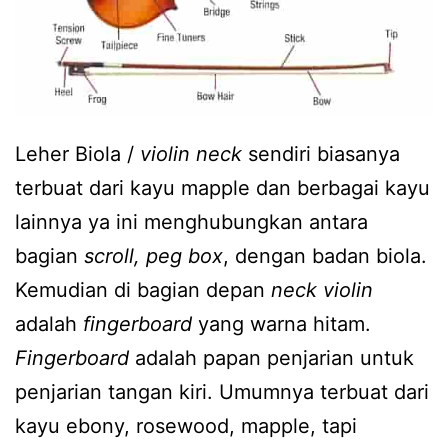
Leher Biola /
violin neck
sendiri biasanya
terbuat dari kayu mapple dan berbagai kayu
lainnya ya ini menghubungkan antara
bagian
scroll, peg box
, dengan badan biola.
Kemudian di bagian depan
neck violin
adalah
fingerboard
yang warna hitam.
Fingerboard
adalah papan penjarian untuk
penjarian tangan kiri. Umumnya terbuat dari
kayu ebony, rosewood, mapple, tapi