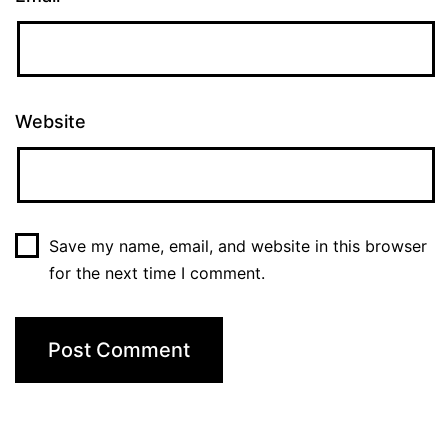
Website
Save my name, email, and website in this browser
for the next time I comment.