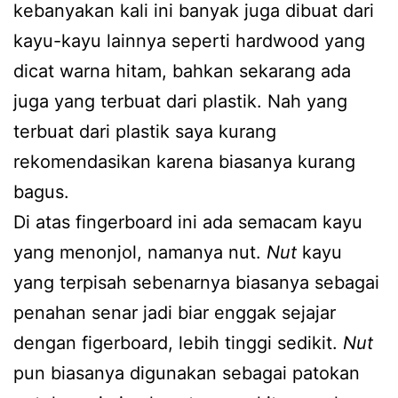
kebanyakan kali ini banyak juga dibuat dari
kayu-kayu lainnya seperti hardwood yang
dicat warna hitam, bahkan sekarang ada
juga yang terbuat dari plastik. Nah yang
terbuat dari plastik saya kurang
rekomendasikan karena biasanya kurang
bagus.
Di atas fingerboard ini ada semacam kayu
yang menonjol, namanya nut.
Nut
kayu
yang terpisah sebenarnya biasanya sebagai
penahan senar jadi biar enggak sejajar
dengan figerboard, lebih tinggi sedikit.
Nut
pun biasanya digunakan sebagai patokan