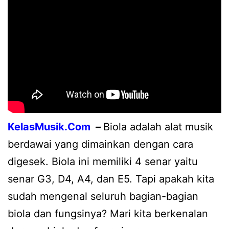
KelasMusik.Com
–
Biola adalah alat musik
berdawai yang dimainkan dengan cara
digesek. Biola ini memiliki 4 senar yaitu
senar G3, D4, A4, dan E5. Tapi apakah kita
sudah mengenal seluruh bagian-bagian
biola dan fungsinya? Mari kita berkenalan