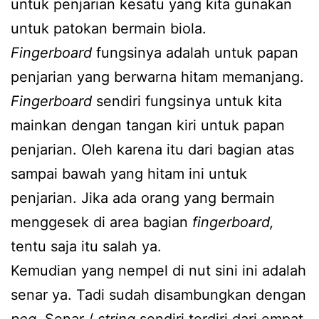
untuk penjarian kesatu yang kita gunakan
untuk patokan bermain biola.
Fingerboard
fungsinya adalah untuk papan
penjarian yang berwarna hitam memanjang.
Fingerboard
sendiri fungsinya untuk kita
mainkan dengan tangan kiri untuk papan
penjarian. Oleh karena itu dari bagian atas
sampai bawah yang hitam ini untuk
penjarian. Jika ada orang yang bermain
menggesek di area bagian
fingerboard,
tentu saja itu salah ya.
Kemudian yang nempel di nut sini ini adalah
senar ya. Tadi sudah disambungkan dengan
peg
. Senar /
string
sendiri terdiri dari empat