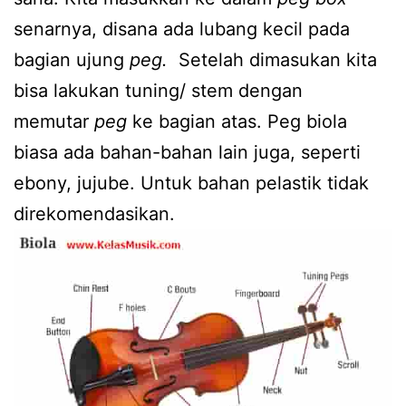
senarnya, disana ada lubang kecil pada
bagian ujung
peg.
Setelah dimasukan kita
bisa lakukan tuning/ stem dengan
memutar
peg
ke bagian atas. Peg biola
biasa ada bahan-bahan lain juga, seperti
ebony, jujube. Untuk bahan pelastik tidak
direkomendasikan.