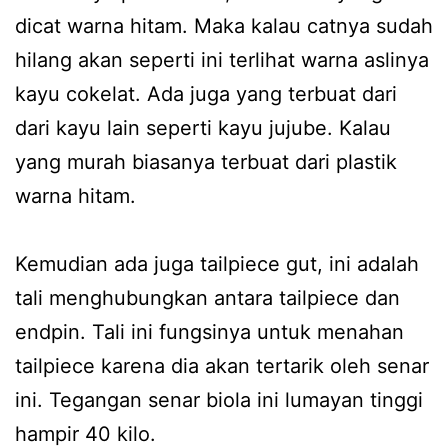
dicat warna hitam. Maka kalau catnya sudah
hilang akan seperti ini terlihat warna aslinya
kayu cokelat. Ada juga yang terbuat dari
dari kayu lain seperti kayu jujube. Kalau
yang murah biasanya terbuat dari plastik
warna hitam.
Kemudian ada juga tailpiece gut, ini adalah
tali menghubungkan antara tailpiece dan
endpin. Tali ini fungsinya untuk menahan
tailpiece karena dia akan tertarik oleh senar
ini. Tegangan senar biola ini lumayan tinggi
hampir 40 kilo.