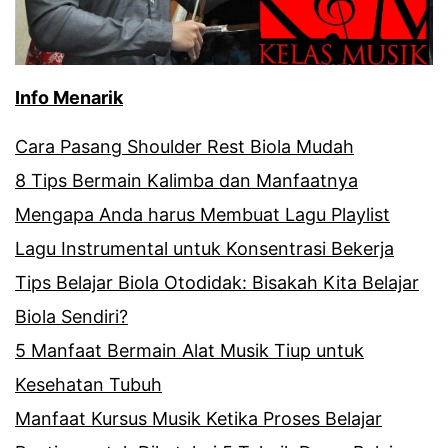
Info Menarik
Cara Pasang Shoulder Rest Biola Mudah
8 Tips Bermain Kalimba dan Manfaatnya
Mengapa Anda harus Membuat Lagu Playlist
Lagu Instrumental untuk Konsentrasi Bekerja
Tips Belajar Biola Otodidak: Bisakah Kita Belajar
Biola Sendiri?
5 Manfaat Bermain Alat Musik Tiup untuk
Kesehatan Tubuh
Manfaat Kursus Musik Ketika Proses Belajar