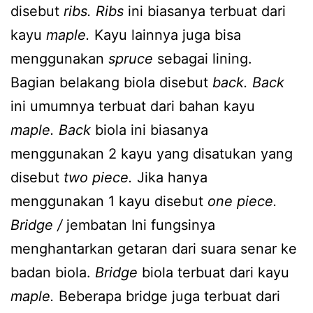
disebut
ribs. Ribs
ini biasanya terbuat dari
kayu
maple.
Kayu lainnya juga bisa
menggunakan
spruce
sebagai lining.
Bagian belakang biola disebut
back. Back
ini umumnya terbuat dari bahan kayu
maple. Back
biola ini biasanya
menggunakan 2 kayu yang disatukan yang
disebut
two piece.
Jika hanya
menggunakan 1 kayu disebut
one piece.
Bridge /
jembatan Ini fungsinya
menghantarkan getaran dari suara senar ke
badan biola.
Bridge
biola terbuat dari kayu
maple.
Beberapa bridge juga terbuat dari