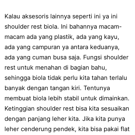
Kalau aksesoris lainnya seperti ini ya ini
shoulder rest biola. Ini bahannya macam-
macam ada yang plastik, ada yang kayu,
ada yang campuran ya antara keduanya,
ada yang cuman busa saja. Fungsi shoulder
rest untuk menahan di bagian bahu,
sehingga biola tidak perlu kita tahan terlalu
banyak dengan tangan kiri. Tentunya
membuat biola lebih stabil untuk dimainkan.
Ketinggian shoulder rest bisa kita sesuaikan
dengan panjang leher kita. Jika kita punya
leher cenderung pendek, kita bisa pakai flat