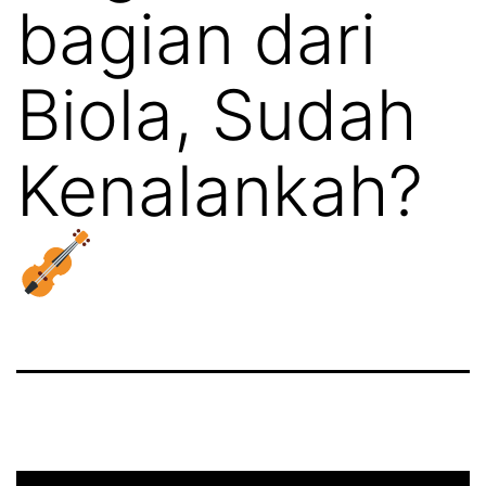
bagian dari
Biola, Sudah
Kenalankah?