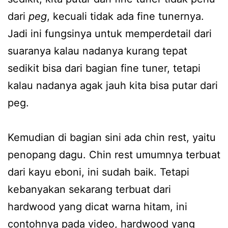
dari
peg
, kecuali tidak ada fine tunernya.
Jadi ini fungsinya untuk memperdetail dari
suaranya kalau nadanya kurang tepat
sedikit bisa dari bagian fine tuner, tetapi
kalau nadanya agak jauh kita bisa putar dari
peg.
Kemudian di bagian sini ada chin rest, yaitu
penopang dagu. Chin rest umumnya terbuat
dari kayu eboni, ini sudah baik. Tetapi
kebanyakan sekarang terbuat dari
hardwood yang dicat warna hitam, ini
contohnya pada video, hardwood yang