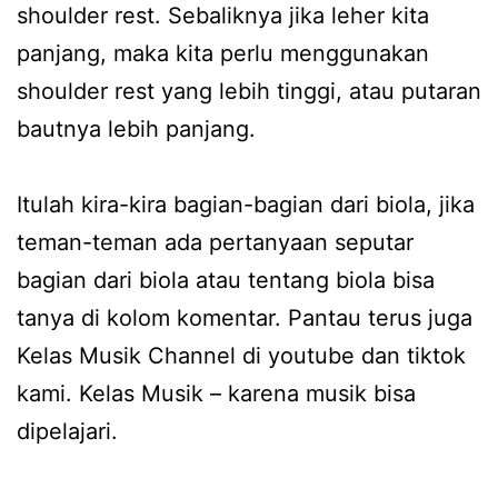
shoulder rest. Sebaliknya jika leher kita
panjang, maka kita perlu menggunakan
shoulder rest yang lebih tinggi, atau putaran
bautnya lebih panjang.
Itulah kira-kira bagian-bagian dari biola, jika
teman-teman ada pertanyaan seputar
bagian dari biola atau tentang biola bisa
tanya di kolom komentar. Pantau terus juga
Kelas Musik Channel di youtube dan tiktok
kami. Kelas Musik – karena musik bisa
dipelajari.