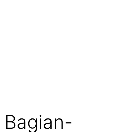
Bagian-