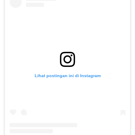
Lihat postingan ini di Instagram