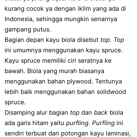
kurang cocok ya dengan iklim yang ada di
Indonesia, sehingga mungkin senarnya
gampang putus.
Bagian depan kayu biola disebut
top. Top
ini umumnya menggunakan kayu spruce.
Kayu spruce memiliki ciri seratnya ke
bawah. Biola yang murah biasanya
menggunakan bahan plywood. Tentunya
lebih baik menggunakan bahan solidwood
spruce.
Disamping alur bagian
top
dan
back
biola
ada garis hitam yaitu
purfling
.
Purfling
ini
sendiri terbuat dari potongan kayu laminasi,