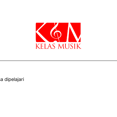
 dipelajari