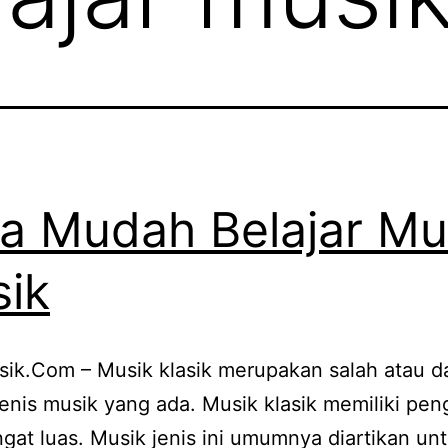
a Mudah Belajar Mu
sik
ik.Com – Musik klasik merupakan salah atau da
enis musik yang ada. Musik klasik memiliki pen
gat luas. Musik jenis ini umumnya diartikan unt