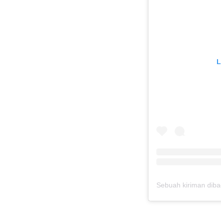
L
Sebuah kiriman diba