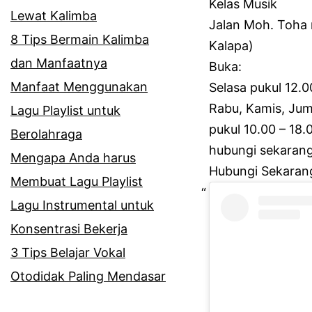
Kelas Musik
Lewat Kalimba
Jalan Moh.
Toha 
8 Tips Bermain Kalimba
Kalapa)
dan Manfaatnya
Buka:
Manfaat Menggunakan
Selasa pukul 12.
Rabu, Kamis, Jum
Lagu Playlist untuk
pukul 10.00 – 18.
Berolahraga
hubungi sekaran
Mengapa Anda harus
Hubungi Sekaran
Membuat Lagu Playlist
Lagu Instrumental untuk
Konsentrasi Bekerja
3 Tips Belajar Vokal
Otodidak Paling Mendasar