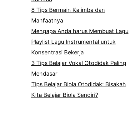
8 Tips Bermain Kalimba dan
Manfaatnya
Mengapa Anda harus Membuat Lagu
Playlist Lagu Instrumental untuk
Konsentrasi Bekerja
3 Tips Belajar Vokal Otodidak Paling
Mendasar
Tips Belajar Biola Otodidak: Bisakah
Kita Belajar Biola Sendiri?