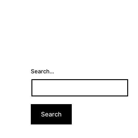
Search…