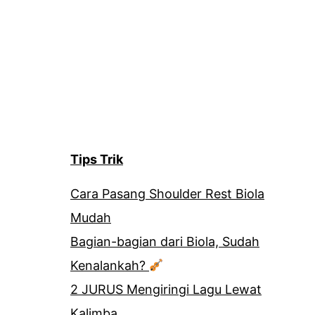
Tips Trik
Cara Pasang Shoulder Rest Biola
Mudah
Bagian-bagian dari Biola, Sudah
Kenalankah?
2 JURUS Mengiringi Lagu Lewat
Kalimba