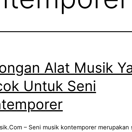
ongan Alat Musik Y
ok Untuk Seni
temporer
sik.Com – Seni musik kontemporer merupakan 