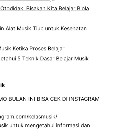
 Otodidak: Bisakah Kita Belajar Biola
n Alat Musik Tiup untuk Kesehatan
usik Ketika Proses Belajar
etahui 5 Teknik Dasar Belajar Musik
ik
O BULAN INI BISA CEK DI INSTAGRAM
agram.com/kelasmusik/
usik untuk mengetahui informasi dan