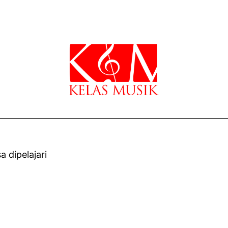
 dipelajari