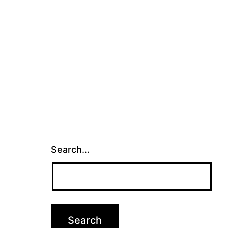
Search…