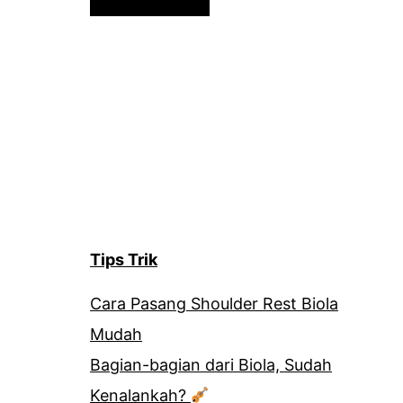
Tips Trik
Cara Pasang Shoulder Rest Biola
Mudah
Bagian-bagian dari Biola, Sudah
Kenalankah?