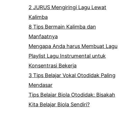
2 JURUS Mengiringi Lagu Lewat
Kalimba
8 Tips Bermain Kalimba dan
Manfaatnya
Mengapa Anda harus Membuat Lagu
Playlist Lagu Instrumental untuk
Konsentrasi Bekerja
3 Tips Belajar Vokal Otodidak Paling
Mendasar
Tips Belajar Biola Otodidak: Bisakah
Kita Belajar Biola Sendiri?