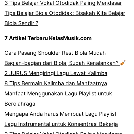
3 Tips Belajar Vokal Otodidak Paling Mendasar
Tips Belajar Biola Otodidak: Bisakah Kita Belajar
Biola Sendiri?
7 Artikel Terbaru KelasMusik.com
Cara Pasang Shoulder Rest Biola Mudah
Bagian-bagian dari Biola, Sudah Kenalankah?
2 JURUS Mengiringi Lagu Lewat Kalimba
8 Tips Bermain Kalimba dan Manfaatnya
Manfaat Menggunakan Lagu Playlist untuk
Berolahraga
Mengapa Anda harus Membuat Lagu Playlist
Lagu Instrumental untuk Konsentrasi Bekerja