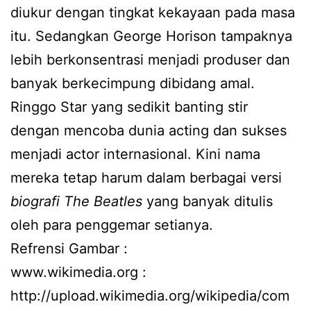
diukur dengan tingkat kekayaan pada masa
itu. Sedangkan George Horison tampaknya
lebih berkonsentrasi menjadi produser dan
banyak berkecimpung dibidang amal.
Ringgo Star yang sedikit banting stir
dengan mencoba dunia acting dan sukses
menjadi actor internasional. Kini nama
mereka tetap harum dalam berbagai versi
biografi The Beatles
yang banyak ditulis
oleh para penggemar setianya.
Refrensi Gambar :
www.wikimedia.org :
http://upload.wikimedia.org/wikipedia/com