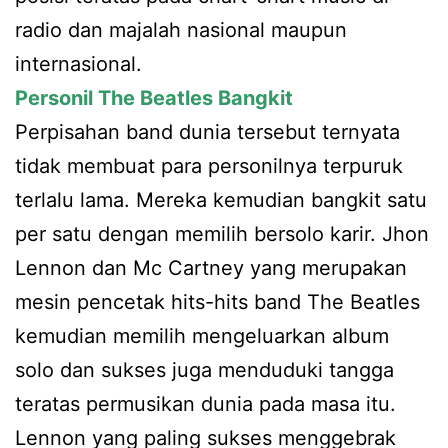
radio dan majalah nasional maupun
internasional.
Personil The Beatles Bangkit
Perpisahan band dunia tersebut ternyata
tidak membuat para personilnya terpuruk
terlalu lama. Mereka kemudian bangkit satu
per satu dengan memilih bersolo karir. Jhon
Lennon dan Mc Cartney yang merupakan
mesin pencetak hits-hits band The Beatles
kemudian memilih mengeluarkan album
solo dan sukses juga menduduki tangga
teratas permusikan dunia pada masa itu.
Lennon yang paling sukses menggebrak