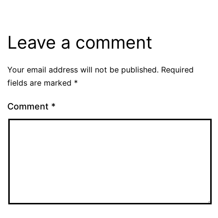
Leave a comment
Your email address will not be published.
Required
fields are marked
*
Comment
*