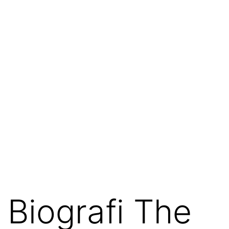
Biografi The