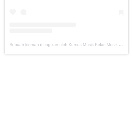
Sebuah kiriman dibagikan oleh Kursus Musik Kelas Musik (@kelasmusik)