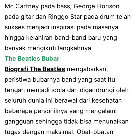
Mc Cartney pada bass, George Horison
pada gitar dan Ringgo Star pada drum telah
sukses menjadi inspirasi pada masanya
hingga kelahiran band-band baru yang
banyak mengikuti langkahnya.
The Beatles Bubar
Biografi The Beatles
mengabarkan,
peristiwa bubarnya band yang saat itu
tengah menjadi idola dan digandrungi oleh
seluruh dunia ini berawal dari kesehatan
beberapa personilnya yang mengalami
gangguan sehingga tidak bisa menunaikan
tugas dengan maksimal. Obat-obatan