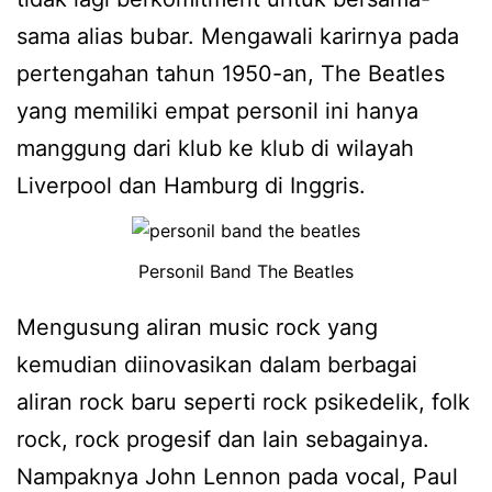
sama alias bubar. Mengawali karirnya pada
pertengahan tahun 1950-an, The Beatles
yang memiliki empat personil ini hanya
manggung dari klub ke klub di wilayah
Liverpool dan Hamburg di Inggris.
Personil Band The Beatles
Mengusung aliran music rock yang
kemudian diinovasikan dalam berbagai
aliran rock baru seperti rock psikedelik, folk
rock, rock progesif dan lain sebagainya.
Nampaknya John Lennon pada vocal, Paul