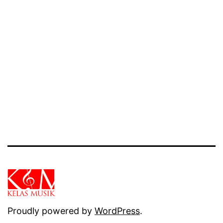
Proudly powered by
WordPress
.