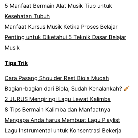
5 Manfaat Bermain Alat Musik Tiup untuk
Kesehatan Tubuh
Manfaat Kursus Musik Ketika Proses Belajar
Penting untuk Diketahui 5 Teknik Dasar Belajar
Musik
Tips Trik
Cara Pasang Shoulder Rest Biola Mudah
Bagian-bagian dari Biola, Sudah Kenalankah?
2 JURUS Mengiringi Lagu Lewat Kalimba
8 Tips Bermain Kalimba dan Manfaatnya
Mengapa Anda harus Membuat Lagu Playlist
Lagu Instrumental untuk Konsentrasi Bekerja