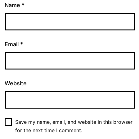
Name
*
Email
*
Website
Save my name, email, and website in this browser
for the next time I comment.