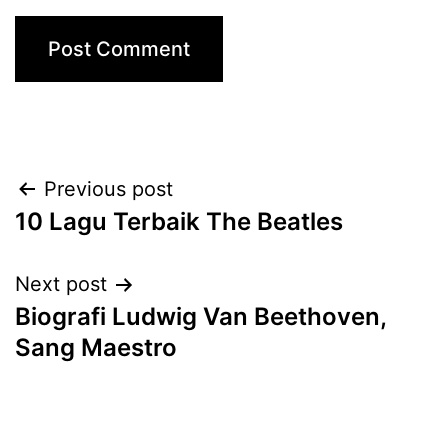
Post
Previous post
10 Lagu Terbaik The Beatles
navigation
Next post
Biografi Ludwig Van Beethoven,
Sang Maestro