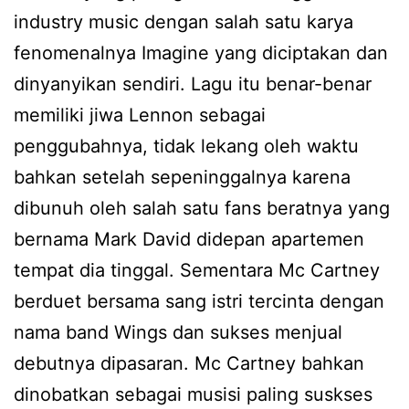
industry music dengan salah satu karya
fenomenalnya Imagine yang diciptakan dan
dinyanyikan sendiri. Lagu itu benar-benar
memiliki jiwa Lennon sebagai
penggubahnya, tidak lekang oleh waktu
bahkan setelah sepeninggalnya karena
dibunuh oleh salah satu fans beratnya yang
bernama Mark David didepan apartemen
tempat dia tinggal. Sementara Mc Cartney
berduet bersama sang istri tercinta dengan
nama band Wings dan sukses menjual
debutnya dipasaran. Mc Cartney bahkan
dinobatkan sebagai musisi paling suskses