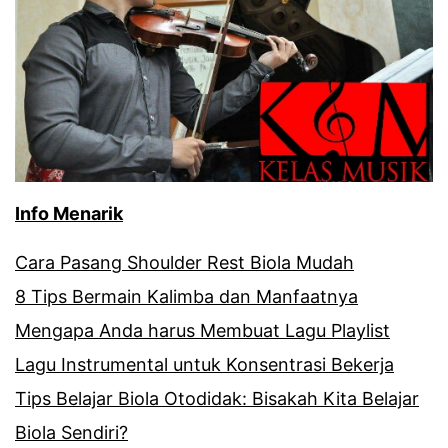
Info Menarik
Cara Pasang Shoulder Rest Biola Mudah
8 Tips Bermain Kalimba dan Manfaatnya
Mengapa Anda harus Membuat Lagu Playlist
Lagu Instrumental untuk Konsentrasi Bekerja
Tips Belajar Biola Otodidak: Bisakah Kita Belajar
Biola Sendiri?