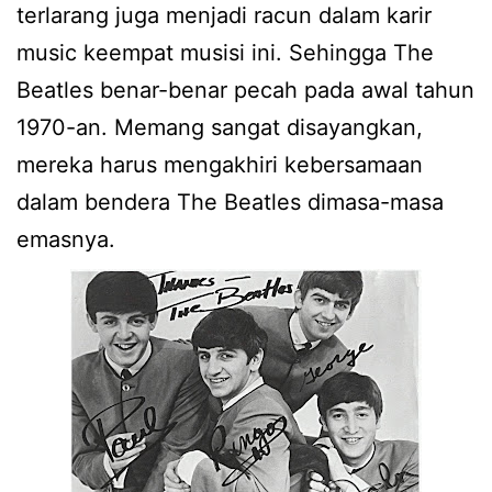
terlarang juga menjadi racun dalam karir
music keempat musisi ini. Sehingga The
Beatles benar-benar pecah pada awal tahun
1970-an. Memang sangat disayangkan,
mereka harus mengakhiri kebersamaan
dalam bendera The Beatles dimasa-masa
emasnya.