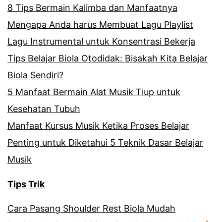
8 Tips Bermain Kalimba dan Manfaatnya
Mengapa Anda harus Membuat Lagu Playlist
Lagu Instrumental untuk Konsentrasi Bekerja
Tips Belajar Biola Otodidak: Bisakah Kita Belajar
Biola Sendiri?
5 Manfaat Bermain Alat Musik Tiup untuk
Kesehatan Tubuh
Manfaat Kursus Musik Ketika Proses Belajar
Penting untuk Diketahui 5 Teknik Dasar Belajar
Musik
Tips Trik
Cara Pasang Shoulder Rest Biola Mudah