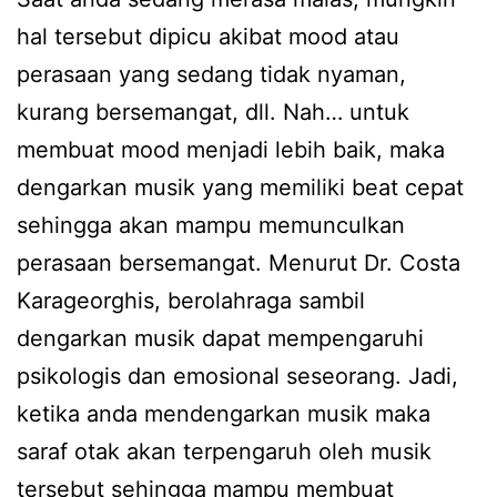
hal tersebut dipicu akibat mood atau
perasaan yang sedang tidak nyaman,
kurang bersemangat, dll. Nah… untuk
membuat mood menjadi lebih baik, maka
dengarkan musik yang memiliki beat cepat
sehingga akan mampu memunculkan
perasaan bersemangat. Menurut Dr. Costa
Karageorghis, berolahraga sambil
dengarkan musik dapat mempengaruhi
psikologis dan emosional seseorang. Jadi,
ketika anda mendengarkan musik maka
saraf otak akan terpengaruh oleh musik
tersebut sehingga mampu membuat