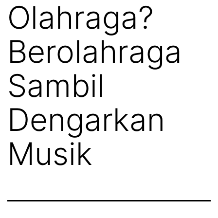
Olahraga?
Berolahraga
Sambil
Dengarkan
Musik