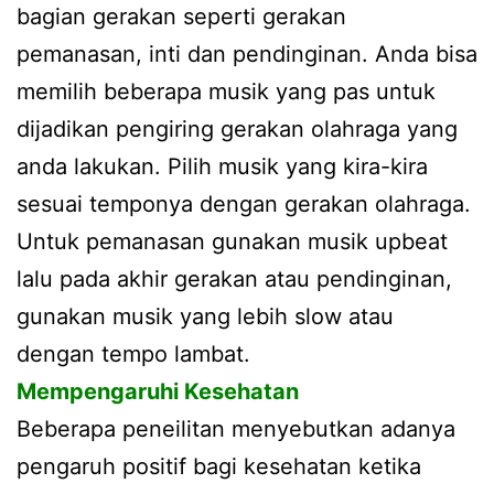
bagian gerakan seperti gerakan
pemanasan, inti dan pendinginan. Anda bisa
memilih beberapa musik yang pas untuk
dijadikan pengiring gerakan olahraga yang
anda lakukan. Pilih musik yang kira-kira
sesuai temponya dengan gerakan olahraga.
Untuk pemanasan gunakan musik upbeat
lalu pada akhir gerakan atau pendinginan,
gunakan musik yang lebih slow atau
dengan tempo lambat.
Mempengaruhi Kesehatan
Beberapa peneilitan menyebutkan adanya
pengaruh positif bagi kesehatan ketika