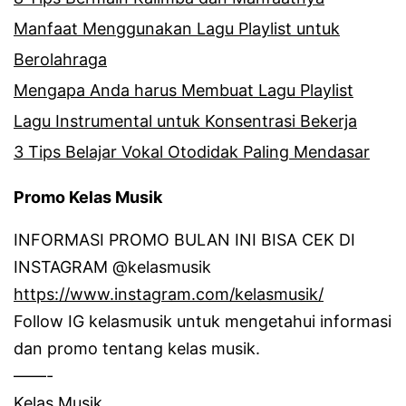
Manfaat Menggunakan Lagu Playlist untuk
Berolahraga
Mengapa Anda harus Membuat Lagu Playlist
Lagu Instrumental untuk Konsentrasi Bekerja
3 Tips Belajar Vokal Otodidak Paling Mendasar
Promo Kelas Musik
INFORMASI PROMO BULAN INI BISA CEK DI
INSTAGRAM @kelasmusik
https://www.instagram.com/kelasmusik/
Follow IG kelasmusik untuk mengetahui informasi
dan promo tentang kelas musik.
——-
Kelas Musik