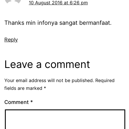
10 August 2016 at 6:26 pm
Thanks min infonya sangat bermanfaat.
Reply
Leave a comment
Your email address will not be published.
Required
fields are marked
*
Comment
*