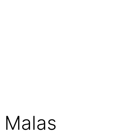
Malas