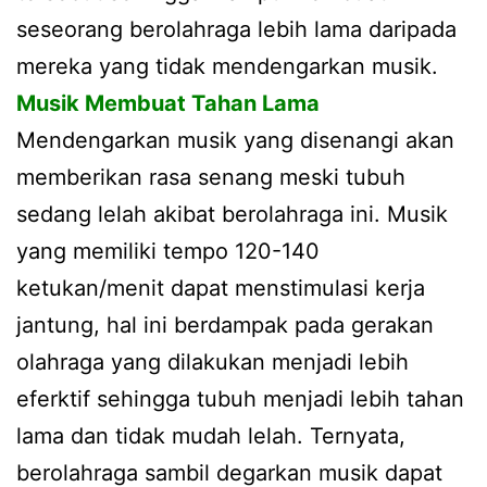
seseorang berolahraga lebih lama daripada
mereka yang tidak mendengarkan musik.
Musik Membuat Tahan Lama
Mendengarkan musik yang disenangi akan
memberikan rasa senang meski tubuh
sedang lelah akibat berolahraga ini. Musik
yang memiliki tempo 120-140
ketukan/menit dapat menstimulasi kerja
jantung, hal ini berdampak pada gerakan
olahraga yang dilakukan menjadi lebih
eferktif sehingga tubuh menjadi lebih tahan
lama dan tidak mudah lelah. Ternyata,
berolahraga sambil degarkan musik dapat