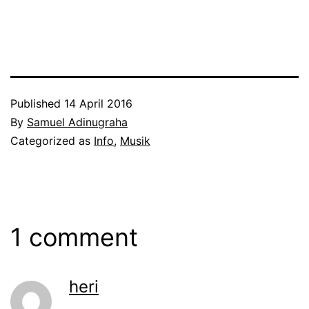
Published
14 April 2016
By
Samuel Adinugraha
Categorized as
Info
,
Musik
1 comment
heri