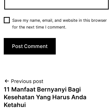
Save my name, email, and website in this browser
for the next time I comment.
Post
Previous post
11 Manfaat Bernyanyi Bagi
navigation
Kesehatan Yang Harus Anda
Ketahui