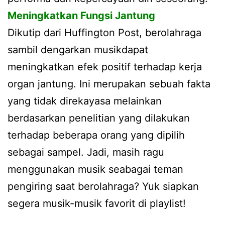
Meningkatkan Fungsi Jantung
Dikutip dari Huffington Post, berolahraga
sambil dengarkan musikdapat
meningkatkan efek positif terhadap kerja
organ jantung. Ini merupakan sebuah fakta
yang tidak direkayasa melainkan
berdasarkan penelitian yang dilakukan
terhadap beberapa orang yang dipilih
sebagai sampel. Jadi, masih ragu
menggunakan musik seabagai teman
pengiring saat berolahraga? Yuk siapkan
segera musik-musik favorit di playlist!