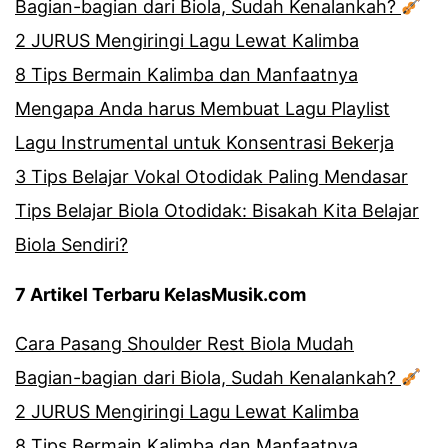
Bagian-bagian dari Biola, Sudah Kenalankah?
2 JURUS Mengiringi Lagu Lewat Kalimba
8 Tips Bermain Kalimba dan Manfaatnya
Mengapa Anda harus Membuat Lagu Playlist
Lagu Instrumental untuk Konsentrasi Bekerja
3 Tips Belajar Vokal Otodidak Paling Mendasar
Tips Belajar Biola Otodidak: Bisakah Kita Belajar
Biola Sendiri?
7 Artikel Terbaru KelasMusik.com
Cara Pasang Shoulder Rest Biola Mudah
Bagian-bagian dari Biola, Sudah Kenalankah?
2 JURUS Mengiringi Lagu Lewat Kalimba
8 Tips Bermain Kalimba dan Manfaatnya