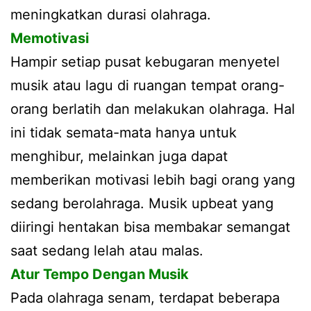
meningkatkan durasi olahraga.
Memotivasi
Hampir setiap pusat kebugaran menyetel
musik atau lagu di ruangan tempat orang-
orang berlatih dan melakukan olahraga. Hal
ini tidak semata-mata hanya untuk
menghibur, melainkan juga dapat
memberikan motivasi lebih bagi orang yang
sedang berolahraga. Musik upbeat yang
diiringi hentakan bisa membakar semangat
saat sedang lelah atau malas.
Atur Tempo Dengan Musik
Pada olahraga senam, terdapat beberapa