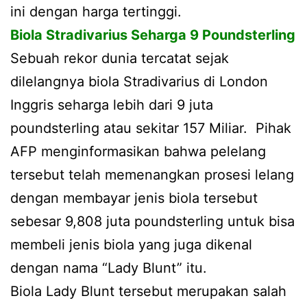
ini dengan harga tertinggi.
Biola Stradivarius Seharga 9 Poundsterling
Sebuah rekor dunia tercatat sejak
dilelangnya biola Stradivarius di London
Inggris seharga lebih dari 9 juta
poundsterling atau sekitar 157 Miliar. Pihak
AFP menginformasikan bahwa pelelang
tersebut telah memenangkan prosesi lelang
dengan membayar jenis biola tersebut
sebesar 9,808 juta poundsterling untuk bisa
membeli jenis biola yang juga dikenal
dengan nama “Lady Blunt” itu.
Biola Lady Blunt tersebut merupakan salah