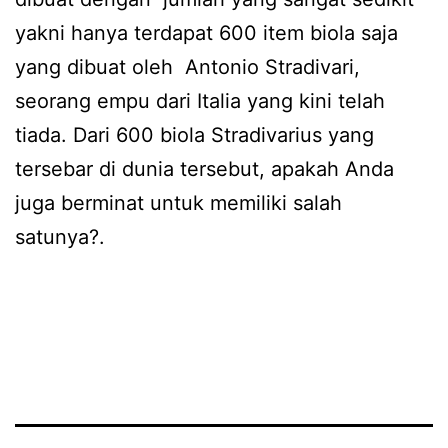
yakni hanya terdapat 600 item biola saja
yang dibuat oleh Antonio Stradivari,
seorang empu dari Italia yang kini telah
tiada. Dari 600 biola Stradivarius yang
tersebar di dunia tersebut, apakah Anda
juga berminat untuk memiliki salah
satunya?.