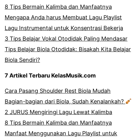
8 Tips Bermain Kalimba dan Manfaatnya
Mengapa Anda harus Membuat Lagu Playlist
Lagu Instrumental untuk Konsentrasi Bekerja
3 Tips Belajar Vokal Otodidak Paling Mendasar
Tips Belajar Biola Otodidak: Bisakah Kita Belajar
Biola Sendiri?
7 Artikel Terbaru KelasMusik.com
Cara Pasang Shoulder Rest Biola Mudah
Bagian-bagian dari Biola, Sudah Kenalankah?
2 JURUS Mengiringi Lagu Lewat Kalimba
8 Tips Bermain Kalimba dan Manfaatnya
Manfaat Menggunakan Lagu Playlist untuk