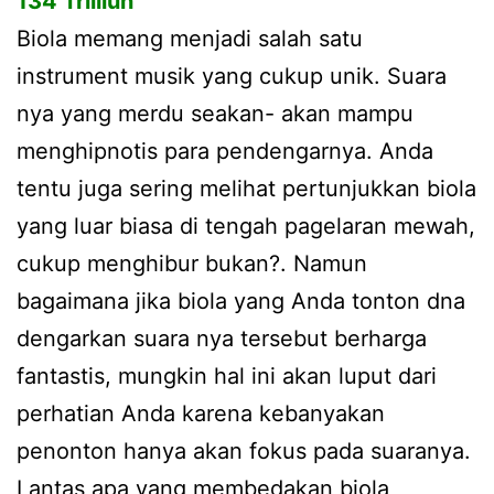
134 Trilliun
Biola memang menjadi salah satu
instrument musik yang cukup unik. Suara
nya yang merdu seakan- akan mampu
menghipnotis para pendengarnya. Anda
tentu juga sering melihat pertunjukkan biola
yang luar biasa di tengah pagelaran mewah,
cukup menghibur bukan?. Namun
bagaimana jika biola yang Anda tonton dna
dengarkan suara nya tersebut berharga
fantastis, mungkin hal ini akan luput dari
perhatian Anda karena kebanyakan
penonton hanya akan fokus pada suaranya.
Lantas apa yang membedakan biola