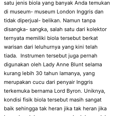
satu jenis biola yang banyak Anda temukan
di museum- museum London Inggris dan
tidak diperjual- belikan. Namun tanpa
disangka- sangka, salah satu dari kolektor
ternyata memiliki biola tersebut berkat
warisan dari leluhurnya yang kini telah
tiada. Instrumen tersebut juga pernah
digunakan oleh Lady Anne Blunt selama
kurang lebih 30 tahun lamanya, yang
merupakan cucu dari penyair Inggris
terkemuka bernama Lord Byron. Uniknya,
kondisi fisik biola tersebut masih sangat
baik sehingga tak heran jika tak heran jika