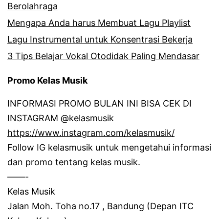
Berolahraga
Mengapa Anda harus Membuat Lagu Playlist
Lagu Instrumental untuk Konsentrasi Bekerja
3 Tips Belajar Vokal Otodidak Paling Mendasar
Promo Kelas Musik
INFORMASI PROMO BULAN INI BISA CEK DI
INSTAGRAM @kelasmusik
https://www.instagram.com/kelasmusik/
Follow IG kelasmusik untuk mengetahui informasi
dan promo tentang kelas musik.
——-
Kelas Musik
Jalan Moh.
Toha no.17 , Bandung (Depan ITC