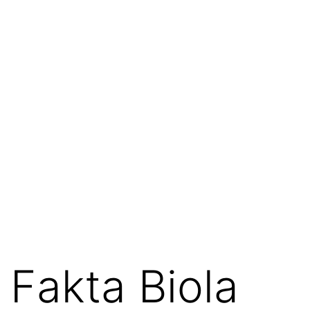
Fakta Biola