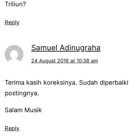
Triliun?
Reply
Samuel Adinugraha
24 August 2016 at 10:38 am
Terima kasih koreksinya. Sudah diperbaiki
postingnya.
Salam Musik
Reply