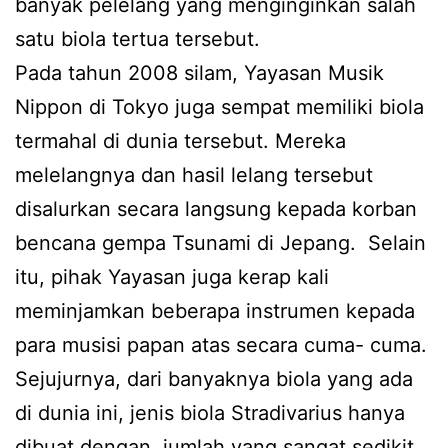
banyak pelelang yang menginginkan salah
satu biola tertua tersebut.
Pada tahun 2008 silam, Yayasan Musik
Nippon di Tokyo juga sempat memiliki biola
termahal di dunia tersebut. Mereka
melelangnya dan hasil lelang tersebut
disalurkan secara langsung kepada korban
bencana gempa Tsunami di Jepang. Selain
itu, pihak Yayasan juga kerap kali
meminjamkan beberapa instrumen kepada
para musisi papan atas secara cuma- cuma.
Sejujurnya, dari banyaknya biola yang ada
di dunia ini, jenis biola Stradivarius hanya
dibuat dengan jumlah yang sangat sedikit