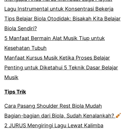
Lagu Instrumental untuk Konsentrasi Bekerja
Tips Belajar Biola Otodidak: Bisakah Kita Belajar
Biola Sendiri?
5 Manfaat Bermain Alat Musik Tiup untuk
Kesehatan Tubuh
Manfaat Kursus Musik Ketika Proses Belajar
Penting untuk Diketahui 5 Teknik Dasar Belajar
Musik
Tips Trik
Cara Pasang Shoulder Rest Biola Mudah
Bagian-bagian dari Biola, Sudah Kenalankah?
2 JURUS Mengiringi Lagu Lewat Kalimba