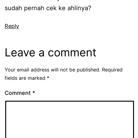
sudah pernah cek ke ahlinya?
Reply
Leave a comment
Your email address will not be published.
Required
fields are marked
*
Comment
*