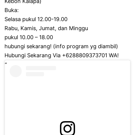
Kebon Kalapa)
Buka:
Selasa pukul 12.00-19.00
Rabu, Kamis, Jumat, dan Minggu
pukul 10.00 – 18.00
hubungi sekarang!
(info program yg diambil)
Hubungi Sekarang Via +6288809373701 WA!