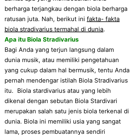
berharga terjangkau dengan biola berharga
ratusan juta. Nah, berikut ini
fakta- fakta
biola stradivarius termahal di dunia
.
Apa itu Biola Stradivarius
Bagi Anda yang terjun langsung dalam
dunia musik, atau memiliki pengetahuan
yang cukup dalam hal bermusik, tentu Anda
pernah mendengar istilah Biola Stradivarius
itu. Biola stardivarius atau yang lebih
dikenal dengan sebutan Biola Stardivari
merupakan salah satu jenis biola terkenal di
dunia. Biola ini memiliki usia yang sangat
lama, proses pembuatannya sendiri