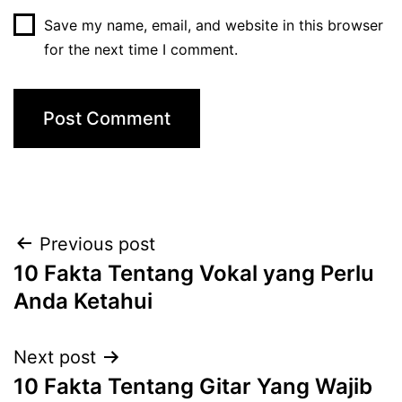
Save my name, email, and website in this browser
for the next time I comment.
Post
Previous post
10 Fakta Tentang Vokal yang Perlu
navigation
Anda Ketahui
Next post
10 Fakta Tentang Gitar Yang Wajib