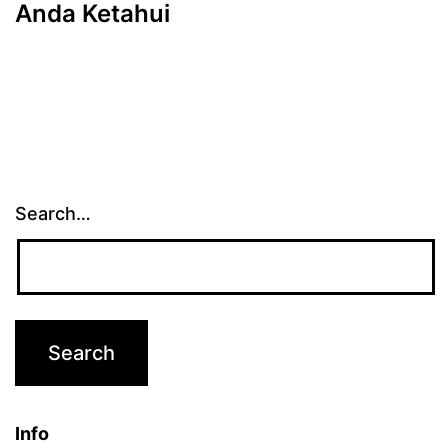
Anda Ketahui
Search…
Info