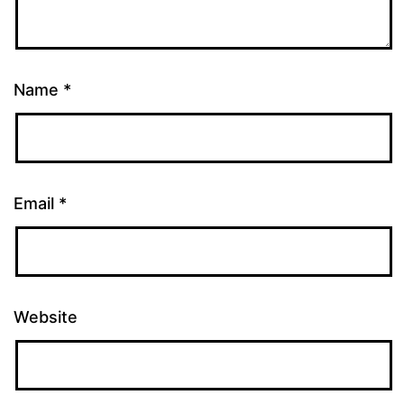
Name
*
Email
*
Website