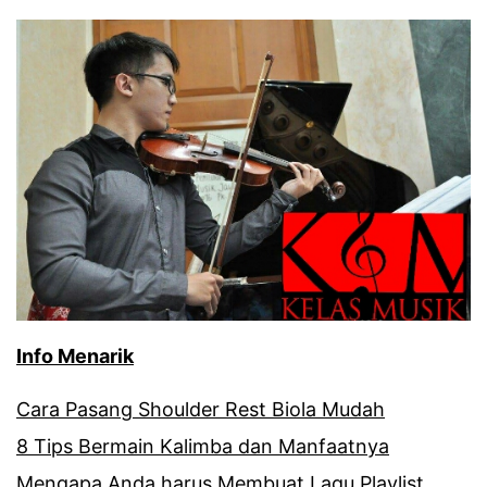
Info Menarik
Cara Pasang Shoulder Rest Biola Mudah
8 Tips Bermain Kalimba dan Manfaatnya
Mengapa Anda harus Membuat Lagu Playlist