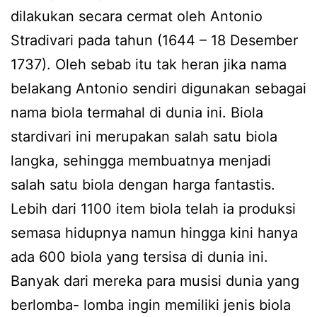
dilakukan secara cermat oleh Antonio
Stradivari pada tahun (1644 – 18 Desember
1737). Oleh sebab itu tak heran jika nama
belakang Antonio sendiri digunakan sebagai
nama biola termahal di dunia ini. Biola
stardivari ini merupakan salah satu biola
langka, sehingga membuatnya menjadi
salah satu biola dengan harga fantastis.
Lebih dari 1100 item biola telah ia produksi
semasa hidupnya namun hingga kini hanya
ada 600 biola yang tersisa di dunia ini.
Banyak dari mereka para musisi dunia yang
berlomba- lomba ingin memiliki jenis biola