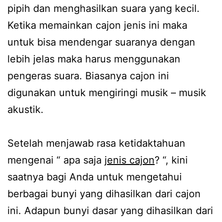
pipih dan menghasilkan suara yang kecil.
Ketika memainkan cajon jenis ini maka
untuk bisa mendengar suaranya dengan
lebih jelas maka harus menggunakan
pengeras suara. Biasanya cajon ini
digunakan untuk mengiringi musik – musik
akustik.
Setelah menjawab rasa ketidaktahuan
mengenai “ apa saja
jenis cajon
? “, kini
saatnya bagi Anda untuk mengetahui
berbagai bunyi yang dihasilkan dari cajon
ini. Adapun bunyi dasar yang dihasilkan dari