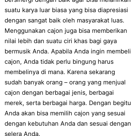
suatu karya luar biasa yang bisa diapresiasi
dengan sangat baik oleh masyarakat luas.
Menggunakan cajon juga bisa memberikan
nilai lebih dan suatu ciri khas bagi gaya
bermusik Anda. Apabila Anda ingin membeli
cajon, Anda tidak perlu bingung harus
membelinya di mana. Karena sekarang
sudah banyak orang – orang yang menjual
cajon dengan berbagai jenis, berbagai
merek, serta berbagai harga. Dengan begitu
Anda akan bisa memilih cajon yang sesuai
dengan kebutuhan Anda dan sesuai dengan
selera Anda.