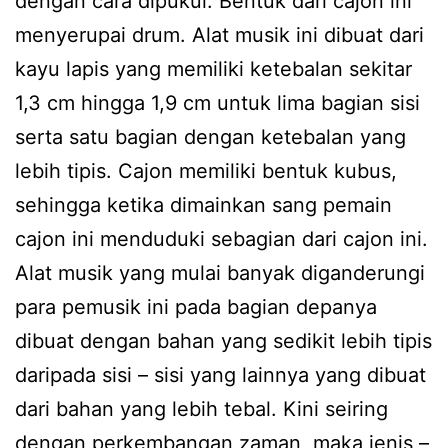
dengan cara dipukul. Bentuk dari cajon ini
menyerupai drum. Alat musik ini dibuat dari
kayu lapis yang memiliki ketebalan sekitar
1,3 cm hingga 1,9 cm untuk lima bagian sisi
serta satu bagian dengan ketebalan yang
lebih tipis. Cajon memiliki bentuk kubus,
sehingga ketika dimainkan sang pemain
cajon ini menduduki sebagian dari cajon ini.
Alat musik yang mulai banyak diganderungi
para pemusik ini pada bagian depanya
dibuat dengan bahan yang sedikit lebih tipis
daripada sisi – sisi yang lainnya yang dibuat
dari bahan yang lebih tebal. Kini seiring
dengan perkembangan zaman, maka jenis –