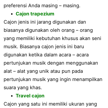
preferensi Anda masing – masing.
Cajon trapezium
Cajon jenis ini jarang digunakan dan
biasanya digunakan oleh orang – orang
yang memiliki kebutuhan khusus akan seni
musik. Biasanya cajon jenis ini baru
digunakan ketika dalam acara – acara
pertunjukan musik dengan menggunakan
alat – alat yang unik atau pun pada
pertunjukan musik yang ingin menampilkan
suara yang khas.
Travel cajon
Cajon yang satu ini memiliki ukuran yang