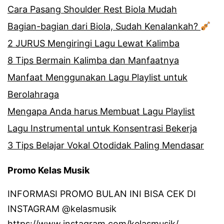
Cara Pasang Shoulder Rest Biola Mudah
Bagian-bagian dari Biola, Sudah Kenalankah?
2 JURUS Mengiringi Lagu Lewat Kalimba
8 Tips Bermain Kalimba dan Manfaatnya
Manfaat Menggunakan Lagu Playlist untuk
Berolahraga
Mengapa Anda harus Membuat Lagu Playlist
Lagu Instrumental untuk Konsentrasi Bekerja
3 Tips Belajar Vokal Otodidak Paling Mendasar
Promo Kelas Musik
INFORMASI PROMO BULAN INI BISA CEK DI
INSTAGRAM @kelasmusik
https://www.instagram.com/kelasmusik/