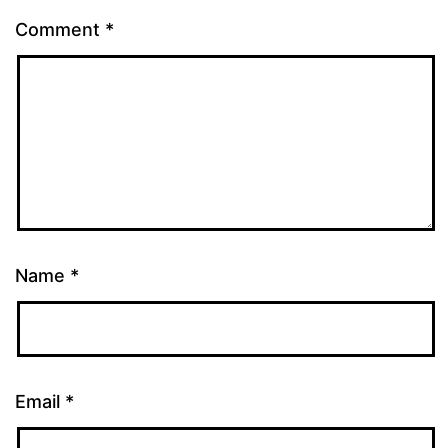
Comment
*
Name
*
Email
*