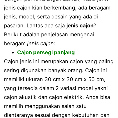
jenis cajon kian berkembang, ada beragam
jenis, model, serta desain yang ada di
pasaran. Lantas apa saja
jenis cajon
?
Berikut adalah penjelasan mengenai
beragam
jenis cajon
:
Cajon persegi panjang
Cajon jenis ini merupakan cajon yang paling
sering digunakan banyak orang. Cajon ini
memiliki ukuran 30 cm x 30 cm x 50 cm,
yang tersedia dalam 2 variasi model yakni
cajon akustik dan cajon elektrik. Anda bisa
memilih menggunakan salah satu
diantaranya sesuai dengan kebutuhan dan