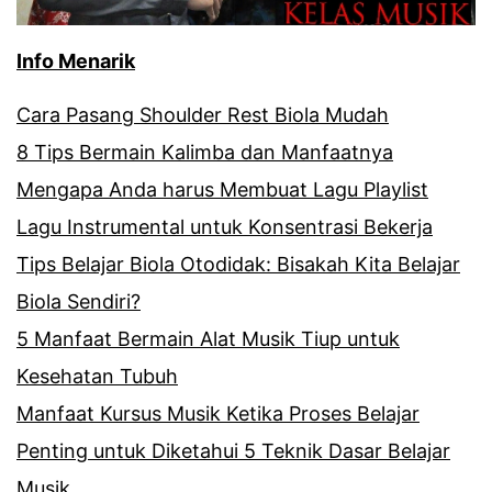
Info Menarik
Cara Pasang Shoulder Rest Biola Mudah
8 Tips Bermain Kalimba dan Manfaatnya
Mengapa Anda harus Membuat Lagu Playlist
Lagu Instrumental untuk Konsentrasi Bekerja
Tips Belajar Biola Otodidak: Bisakah Kita Belajar
Biola Sendiri?
5 Manfaat Bermain Alat Musik Tiup untuk
Kesehatan Tubuh
Manfaat Kursus Musik Ketika Proses Belajar
Penting untuk Diketahui 5 Teknik Dasar Belajar
Musik