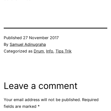
Published
27 November 2017
By
Samuel Adinugraha
Categorized as
Drum
,
Info
,
Tips Trik
Leave a comment
Your email address will not be published.
Required
fields are marked
*