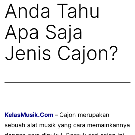
Anda Tahu
Apa Saja
Jenis Cajon?
KelasMusik
.Com
–
Cajon merupakan
sebuah alat musik yang cara memainkannya