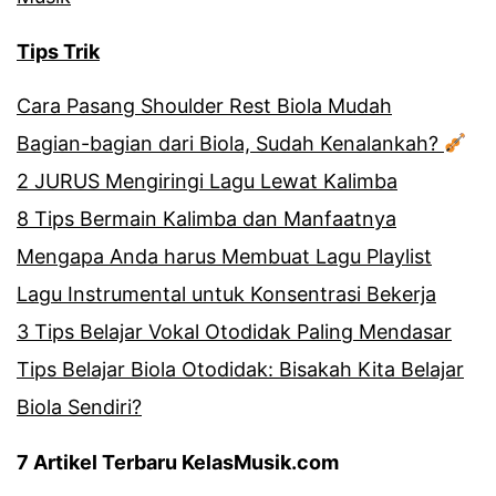
Tips Trik
Cara Pasang Shoulder Rest Biola Mudah
Bagian-bagian dari Biola, Sudah Kenalankah?
2 JURUS Mengiringi Lagu Lewat Kalimba
8 Tips Bermain Kalimba dan Manfaatnya
Mengapa Anda harus Membuat Lagu Playlist
Lagu Instrumental untuk Konsentrasi Bekerja
3 Tips Belajar Vokal Otodidak Paling Mendasar
Tips Belajar Biola Otodidak: Bisakah Kita Belajar
Biola Sendiri?
7 Artikel Terbaru KelasMusik.com