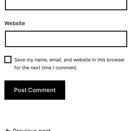
Website
Save my name, email, and website in this browser
for the next time I comment.
Previous post