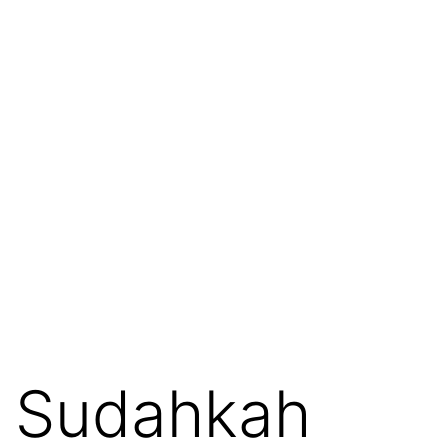
Sudahkah