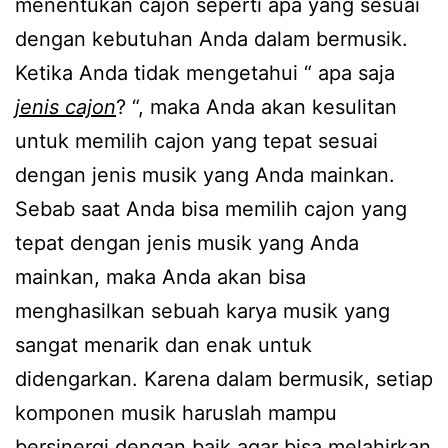
menentukan cajon seperti apa yang sesuai
dengan kebutuhan Anda dalam bermusik.
Ketika Anda tidak mengetahui “ apa saja
jenis cajon
? “, maka Anda akan kesulitan
untuk memilih cajon yang tepat sesuai
dengan jenis musik yang Anda mainkan.
Sebab saat Anda bisa memilih cajon yang
tepat dengan jenis musik yang Anda
mainkan, maka Anda akan bisa
menghasilkan sebuah karya musik yang
sangat menarik dan enak untuk
didengarkan. Karena dalam bermusik, setiap
komponen musik haruslah mampu
bersinergi dengan baik agar bisa melahirkan