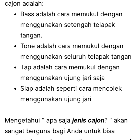
cajon adalah:
Bass adalah cara memukul dengan
menggunakan setengah telapak
tangan.
Tone adalah cara memukul dengan
menggunakan seluruh telapak tangan
Tap adalah cara memukul dengan
menggunakan ujung jari saja
Slap adalah seperti cara mencolek
menggunakan ujung jari
Mengetahui “ apa saja
jenis cajon
? “ akan
sangat berguna bagi Anda untuk bisa