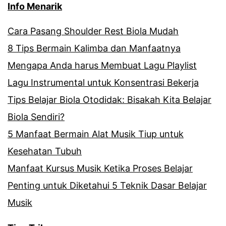
Info Menarik
Cara Pasang Shoulder Rest Biola Mudah
8 Tips Bermain Kalimba dan Manfaatnya
Mengapa Anda harus Membuat Lagu Playlist
Lagu Instrumental untuk Konsentrasi Bekerja
Tips Belajar Biola Otodidak: Bisakah Kita Belajar
Biola Sendiri?
5 Manfaat Bermain Alat Musik Tiup untuk
Kesehatan Tubuh
Manfaat Kursus Musik Ketika Proses Belajar
Penting untuk Diketahui 5 Teknik Dasar Belajar
Musik