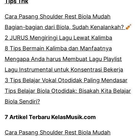
Tips Trik
Cara Pasang Shoulder Rest Biola Mudah
Bagian-bagian dari Biola, Sudah Kenalankah?
2 JURUS Mengiringi Lagu Lewat Kalimba
8 Tips Bermain Kalimba dan Manfaatnya
Mengapa Anda harus Membuat Lagu Playlist
Lagu Instrumental untuk Konsentrasi Bekerja
3 Tips Belajar Vokal Otodidak Paling Mendasar
Tips Belajar Biola Otodidak: Bisakah Kita Belajar
Biola Sendiri?
7 Artikel Terbaru KelasMusik.com
Cara Pasang Shoulder Rest Biola Mudah