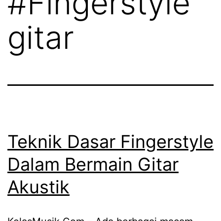
#Fingerstyle
gitar
Teknik Dasar Fingerstyle
Dalam Bermain Gitar
Akustik