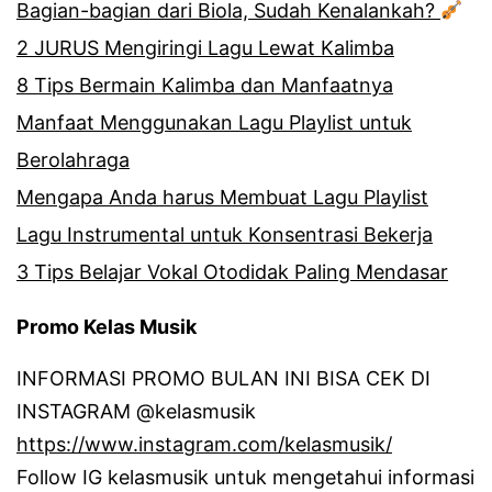
Bagian-bagian dari Biola, Sudah Kenalankah?
2 JURUS Mengiringi Lagu Lewat Kalimba
8 Tips Bermain Kalimba dan Manfaatnya
Manfaat Menggunakan Lagu Playlist untuk
Berolahraga
Mengapa Anda harus Membuat Lagu Playlist
Lagu Instrumental untuk Konsentrasi Bekerja
3 Tips Belajar Vokal Otodidak Paling Mendasar
Promo Kelas Musik
INFORMASI PROMO BULAN INI BISA CEK DI
INSTAGRAM @kelasmusik
https://www.instagram.com/kelasmusik/
Follow IG kelasmusik untuk mengetahui informasi