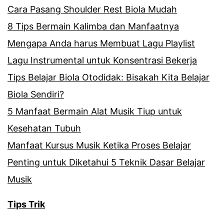
Cara Pasang Shoulder Rest Biola Mudah
8 Tips Bermain Kalimba dan Manfaatnya
Mengapa Anda harus Membuat Lagu Playlist
Lagu Instrumental untuk Konsentrasi Bekerja
Tips Belajar Biola Otodidak: Bisakah Kita Belajar
Biola Sendiri?
5 Manfaat Bermain Alat Musik Tiup untuk
Kesehatan Tubuh
Manfaat Kursus Musik Ketika Proses Belajar
Penting untuk Diketahui 5 Teknik Dasar Belajar
Musik
Tips Trik