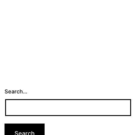
Search…