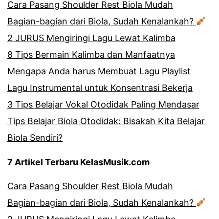
Cara Pasang Shoulder Rest Biola Mudah
Bagian-bagian dari Biola, Sudah Kenalankah?
2 JURUS Mengiringi Lagu Lewat Kalimba
8 Tips Bermain Kalimba dan Manfaatnya
Mengapa Anda harus Membuat Lagu Playlist
Lagu Instrumental untuk Konsentrasi Bekerja
3 Tips Belajar Vokal Otodidak Paling Mendasar
Tips Belajar Biola Otodidak: Bisakah Kita Belajar
Biola Sendiri?
7 Artikel Terbaru KelasMusik.com
Cara Pasang Shoulder Rest Biola Mudah
Bagian-bagian dari Biola, Sudah Kenalankah?