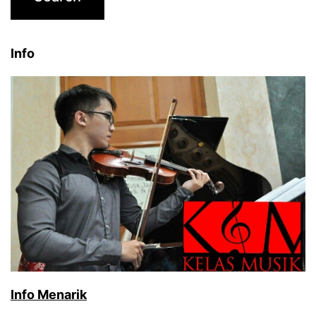
Info
Info Menarik