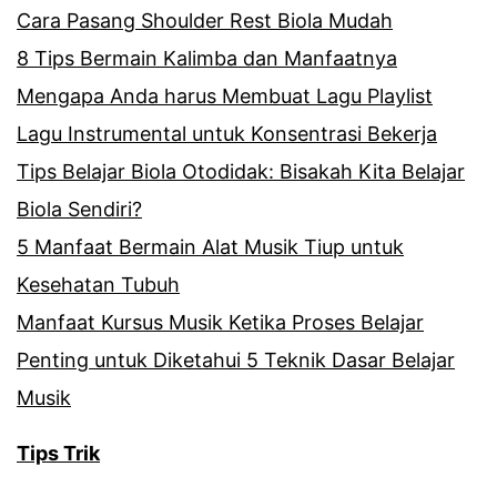
Cara Pasang Shoulder Rest Biola Mudah
8 Tips Bermain Kalimba dan Manfaatnya
Mengapa Anda harus Membuat Lagu Playlist
Lagu Instrumental untuk Konsentrasi Bekerja
Tips Belajar Biola Otodidak: Bisakah Kita Belajar
Biola Sendiri?
5 Manfaat Bermain Alat Musik Tiup untuk
Kesehatan Tubuh
Manfaat Kursus Musik Ketika Proses Belajar
Penting untuk Diketahui 5 Teknik Dasar Belajar
Musik
Tips Trik