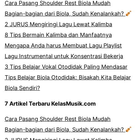
Cara Pasang Shoulder Rest Biola Mudah
Bagian-bagian dari Biola, Sudah Kenalankah?
2 JURUS Mengiringi Lagu Lewat Kalimba
8 Tips Bermain Kalimba dan Manfaatnya
Mengapa Anda harus Membuat Lagu Playlist
Lagu Instrumental untuk Konsentrasi Bekerja
3 Tips Belajar Vokal Otodidak Paling Mendasar
Tips Belajar Biola Otodidak: Bisakah Kita Belajar
Biola Sendiri?
7 Artikel Terbaru KelasMusik.com
Cara Pasang Shoulder Rest Biola Mudah
Bagian-bagian dari Biola, Sudah Kenalankah?