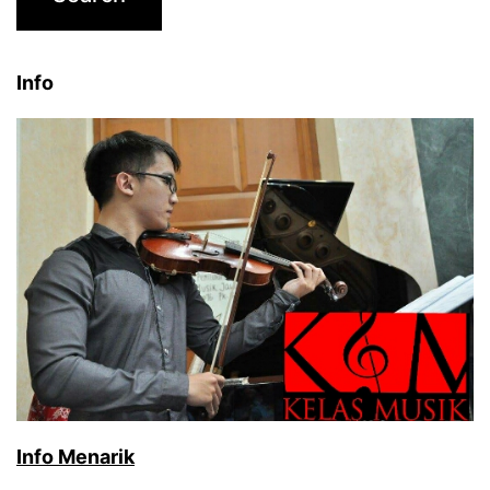
Info
Info Menarik