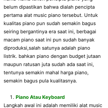
belum dipastikan bahwa dialah pencipta
pertama alat music piano tersebut. Untuk
kualitas piano pun sudah semakin bagus
seiring bergantinya era saat ini, berbagai
macam piano saat ini pun sudah banyak
diproduksi,salah satunya adalah piano
listrik. bahkan piano dengan budget jutaan
maupun ratusan juta sudah ada saat ini,
tentunya semakin mahal harga piano,
semakin bagus pula kualitasnya.
Piano Atau Keyboard
Langkah awal ini adalah memiliki alat music