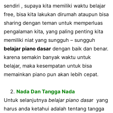
sendiri , supaya kita memiliki waktu belajar
free, bisa kita lakukan dirumah ataupun bisa
sharing dengan teman untuk memperluas
pengalaman kita, yang paling penting kita
memiliki niat yang sungguh – sungguh
belajar piano dasar
dengan baik dan benar.
karena semakin banyak waktu untuk
belajar, maka kesempatan untuk bisa
memainkan piano pun akan lebih cepat.
Nada Dan Tangga Nada
Untuk selanjutnya
belajar piano dasa
r yang
harus anda ketahui adalah tentang tangga