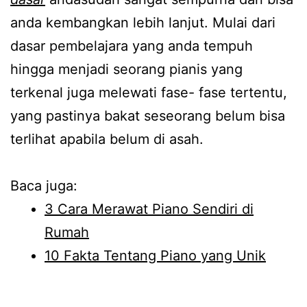
anda kembangkan lebih lanjut. Mulai dari
dasar pembelajara yang anda tempuh
hingga menjadi seorang pianis yang
terkenal juga melewati fase- fase tertentu,
yang pastinya bakat seseorang belum bisa
terlihat apabila belum di asah.
Baca juga:
3 Cara Merawat Piano Sendiri di
Rumah
10 Fakta Tentang Piano yang Unik