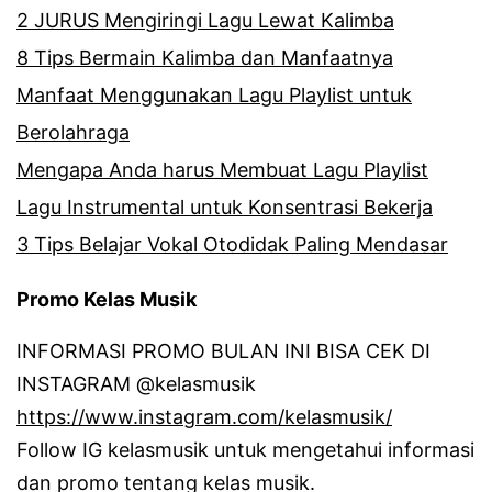
2 JURUS Mengiringi Lagu Lewat Kalimba
8 Tips Bermain Kalimba dan Manfaatnya
Manfaat Menggunakan Lagu Playlist untuk
Berolahraga
Mengapa Anda harus Membuat Lagu Playlist
Lagu Instrumental untuk Konsentrasi Bekerja
3 Tips Belajar Vokal Otodidak Paling Mendasar
Promo Kelas Musik
INFORMASI PROMO BULAN INI BISA CEK DI
INSTAGRAM @kelasmusik
https://www.instagram.com/kelasmusik/
Follow IG kelasmusik untuk mengetahui informasi
dan promo tentang kelas musik.