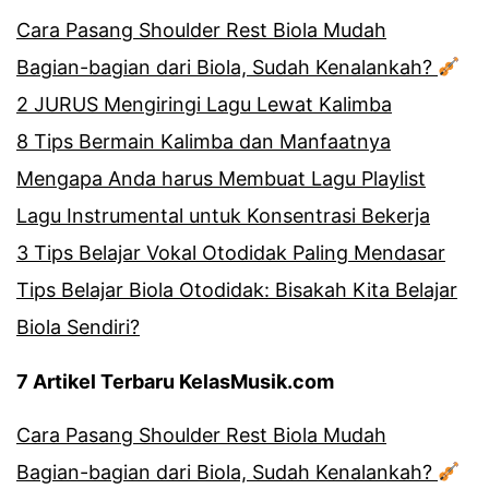
Cara Pasang Shoulder Rest Biola Mudah
Bagian-bagian dari Biola, Sudah Kenalankah?
2 JURUS Mengiringi Lagu Lewat Kalimba
8 Tips Bermain Kalimba dan Manfaatnya
Mengapa Anda harus Membuat Lagu Playlist
Lagu Instrumental untuk Konsentrasi Bekerja
3 Tips Belajar Vokal Otodidak Paling Mendasar
Tips Belajar Biola Otodidak: Bisakah Kita Belajar
Biola Sendiri?
7 Artikel Terbaru KelasMusik.com
Cara Pasang Shoulder Rest Biola Mudah
Bagian-bagian dari Biola, Sudah Kenalankah?