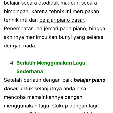
belajar secara otodidak maupun secara
bimbingan, karena tehnik ini merupakan
tehnik inti dari
belajar piano dasar
.
Penempatan jari jemari pada piano, hingga
akhirnya menimbulkan bunyi yang selaras
dengan nada.
Berlatih Menggunakan Lagu
Sederhana
Setelah berlatih dengan baik
belajar piano
dasar
untuk selanjutnya anda bisa
mencoba memainkannya dengan
menggunakan lagu. Cukup dengan lagu