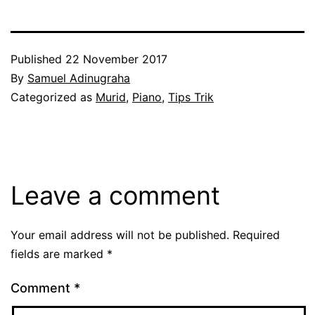
Published
22 November 2017
By
Samuel Adinugraha
Categorized as
Murid
,
Piano
,
Tips Trik
Leave a comment
Your email address will not be published.
Required
fields are marked
*
Comment
*