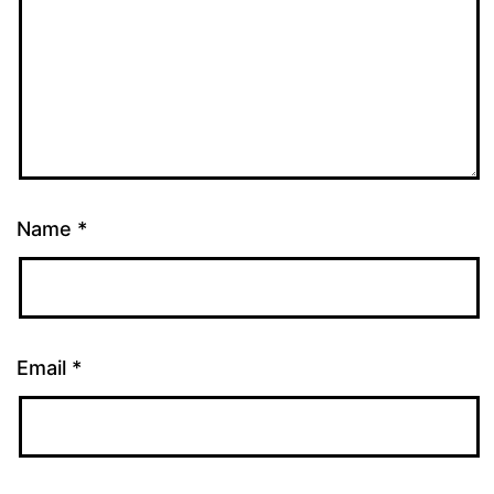
Name
*
Email
*