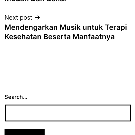
Next post
Mendengarkan Musik untuk Terapi
Kesehatan Beserta Manfaatnya
Search…