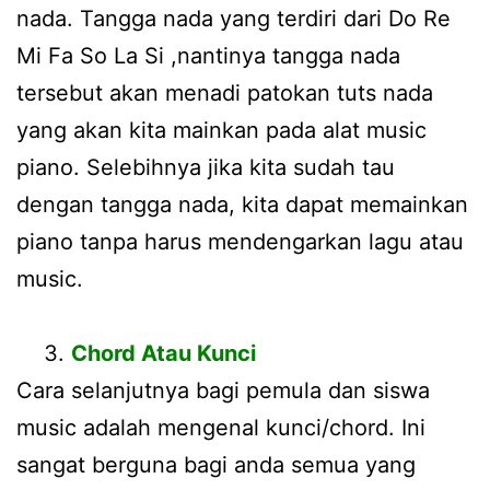
nada. Tangga nada yang terdiri dari Do Re
Mi Fa So La Si ,nantinya tangga nada
tersebut akan menadi patokan tuts nada
yang akan kita mainkan pada alat music
piano. Selebihnya jika kita sudah tau
dengan tangga nada, kita dapat memainkan
piano tanpa harus mendengarkan lagu atau
music.
Chord Atau Kunci
Cara selanjutnya bagi pemula dan siswa
music adalah mengenal kunci/chord. Ini
sangat berguna bagi anda semua yang