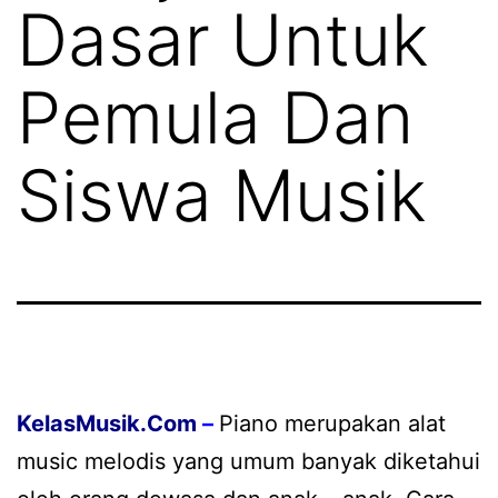
Dasar Untuk
Pemula Dan
Siswa Musik
KelasMusik.Com
–
Piano merupakan alat
music melodis yang umum banyak diketahui