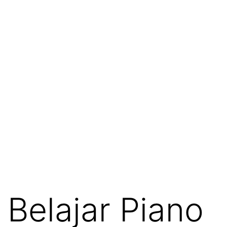
Belajar Piano