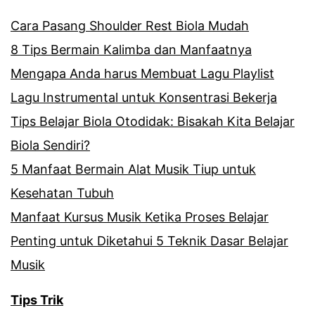
Cara Pasang Shoulder Rest Biola Mudah
8 Tips Bermain Kalimba dan Manfaatnya
Mengapa Anda harus Membuat Lagu Playlist
Lagu Instrumental untuk Konsentrasi Bekerja
Tips Belajar Biola Otodidak: Bisakah Kita Belajar
Biola Sendiri?
5 Manfaat Bermain Alat Musik Tiup untuk
Kesehatan Tubuh
Manfaat Kursus Musik Ketika Proses Belajar
Penting untuk Diketahui 5 Teknik Dasar Belajar
Musik
Tips Trik