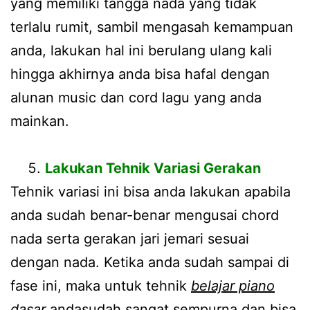
yang memiliki tangga nada yang tidak
terlalu rumit, sambil mengasah kemampuan
anda, lakukan hal ini berulang ulang kali
hingga akhirnya anda bisa hafal dengan
alunan music dan cord lagu yang anda
mainkan.
Lakukan Tehnik Variasi Gerakan
Tehnik variasi ini bisa anda lakukan apabila
anda sudah benar-benar mengusai chord
nada serta gerakan jari jemari sesuai
dengan nada. Ketika anda sudah sampai di
fase ini, maka untuk tehnik
belajar piano
dasar
andasudah sangat sempurna dan bisa