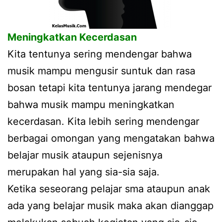
Meningkatkan Kecerdasan
Kita tentunya sering mendengar bahwa
musik mampu mengusir suntuk dan rasa
bosan tetapi kita tentunya jarang mendegar
bahwa musik mampu meningkatkan
kecerdasan. Kita lebih sering mendengar
berbagai omongan yang mengatakan bahwa
belajar musik ataupun sejenisnya
merupakan hal yang sia-sia saja.
Ketika seseorang pelajar sma ataupun anak
ada yang belajar musik maka akan dianggap