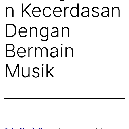
n Kecerdasan
Dengan
Bermain
Musik