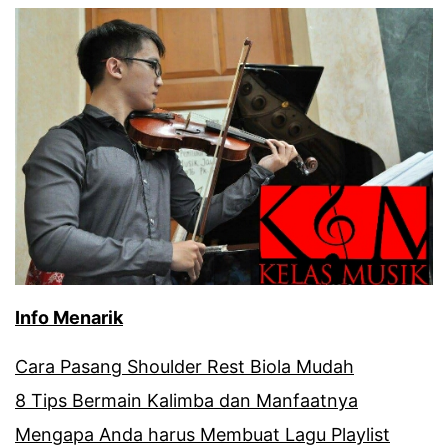
Info Menarik
Cara Pasang Shoulder Rest Biola Mudah
8 Tips Bermain Kalimba dan Manfaatnya
Mengapa Anda harus Membuat Lagu Playlist