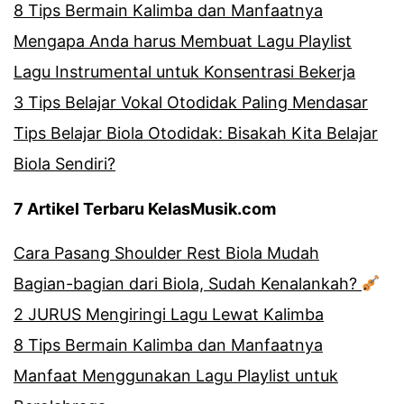
8 Tips Bermain Kalimba dan Manfaatnya
Mengapa Anda harus Membuat Lagu Playlist
Lagu Instrumental untuk Konsentrasi Bekerja
3 Tips Belajar Vokal Otodidak Paling Mendasar
Tips Belajar Biola Otodidak: Bisakah Kita Belajar
Biola Sendiri?
7 Artikel Terbaru KelasMusik.com
Cara Pasang Shoulder Rest Biola Mudah
Bagian-bagian dari Biola, Sudah Kenalankah?
2 JURUS Mengiringi Lagu Lewat Kalimba
8 Tips Bermain Kalimba dan Manfaatnya
Manfaat Menggunakan Lagu Playlist untuk