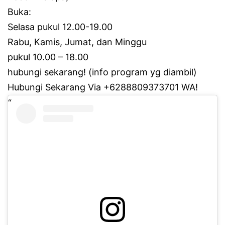
Buka:
Selasa pukul 12.00-19.00
Rabu, Kamis, Jumat, dan Minggu
pukul 10.00 – 18.00
hubungi sekarang!
(info program yg diambil)
Hubungi Sekarang Via +6288809373701 WA!