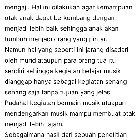
mengaji. Hal ini dilakukan agar kemampuan
otak anak dapat berkembang dengan
menjadi lebih baik sehingga anak akan
tumbuh menjadi orang yang pintar.
Namun hal yang seperti ini jarang disadari
oleh murid ataupun para orang tua itu
sendiri sehingga kegiatan belajar musik
dianggap hanya sebagai kegiatan senang-
senang saja tanpa tujuan yang jelas.
Padahal kegiatan bermain musik atuapun
mendengarkan musik mampu membuat otak
menjadi lebih tajam.
Sebagaimana hasil dari sebuah penelitian