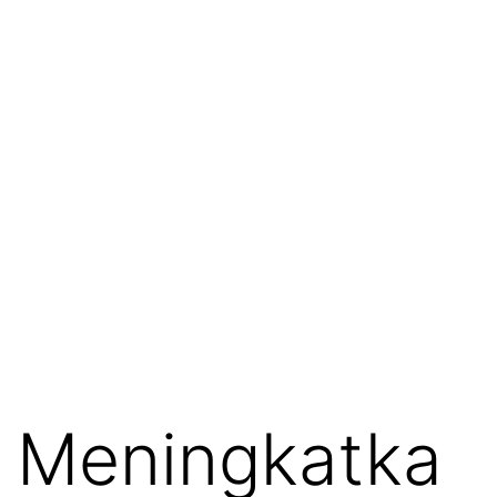
Meningkatka