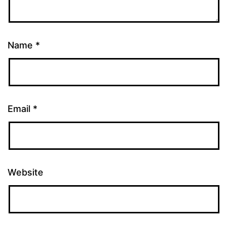
Name
*
Email
*
Website