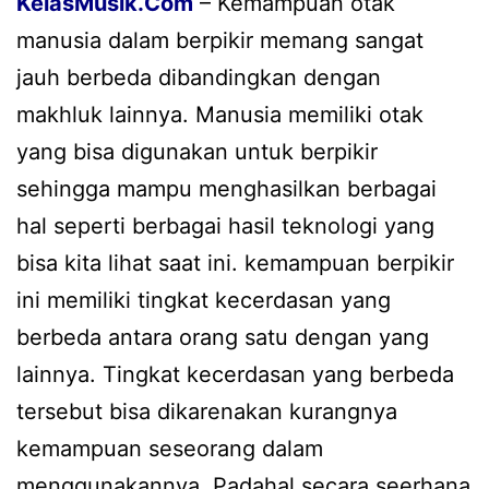
KelasMusik.Com
– Kemampuan otak
manusia dalam berpikir memang sangat
jauh berbeda dibandingkan dengan
makhluk lainnya. Manusia memiliki otak
yang bisa digunakan untuk berpikir
sehingga mampu menghasilkan berbagai
hal seperti berbagai hasil teknologi yang
bisa kita lihat saat ini. kemampuan berpikir
ini memiliki tingkat kecerdasan yang
berbeda antara orang satu dengan yang
lainnya. Tingkat kecerdasan yang berbeda
tersebut bisa dikarenakan kurangnya
kemampuan seseorang dalam
menggunakannya. Padahal secara seerhana