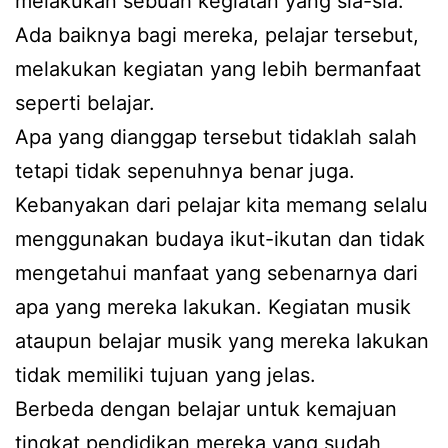
melakukan sebuah kegiatan yang sia-sia.
Ada baiknya bagi mereka, pelajar tersebut,
melakukan kegiatan yang lebih bermanfaat
seperti belajar.
Apa yang dianggap tersebut tidaklah salah
tetapi tidak sepenuhnya benar juga.
Kebanyakan dari pelajar kita memang selalu
menggunakan budaya ikut-ikutan dan tidak
mengetahui manfaat yang sebenarnya dari
apa yang mereka lakukan. Kegiatan musik
ataupun belajar musik yang mereka lakukan
tidak memiliki tujuan yang jelas.
Berbeda dengan belajar untuk kemajuan
tingkat pendidikan mereka yang sudah