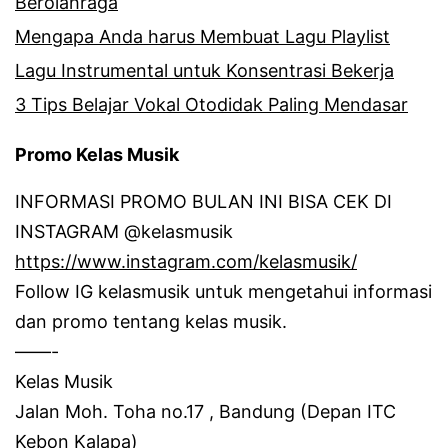
Berolahraga
Mengapa Anda harus Membuat Lagu Playlist
Lagu Instrumental untuk Konsentrasi Bekerja
3 Tips Belajar Vokal Otodidak Paling Mendasar
Promo Kelas Musik
INFORMASI PROMO BULAN INI BISA CEK DI
INSTAGRAM @kelasmusik
https://www.instagram.com/kelasmusik/
Follow IG kelasmusik untuk mengetahui informasi
dan promo tentang kelas musik.
——-
Kelas Musik
Jalan Moh.
Toha no.17 , Bandung (Depan ITC
Kebon Kalapa)