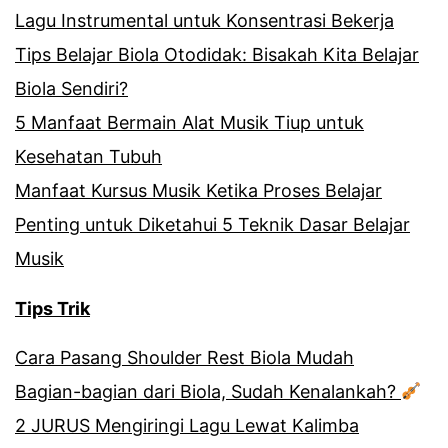
Lagu Instrumental untuk Konsentrasi Bekerja
Tips Belajar Biola Otodidak: Bisakah Kita Belajar
Biola Sendiri?
5 Manfaat Bermain Alat Musik Tiup untuk
Kesehatan Tubuh
Manfaat Kursus Musik Ketika Proses Belajar
Penting untuk Diketahui 5 Teknik Dasar Belajar
Musik
Tips Trik
Cara Pasang Shoulder Rest Biola Mudah
Bagian-bagian dari Biola, Sudah Kenalankah?
2 JURUS Mengiringi Lagu Lewat Kalimba