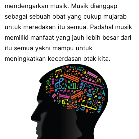
mendengarkan musik. Musik dianggap
sebagai sebuah obat yang cukup mujarab
untuk meredakan itu semua. Padahal musik
memiliki manfaat yang jauh lebih besar dari
itu semua yakni mampu untuk
meningkatkan kecerdasan otak kita.