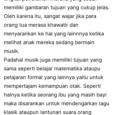
memiliki gambaran tujuan yang cukup jelas.
Oleh karena itu, sangat wajar jika para
orang tua merasa khawatir dan
menyarankan ke hal yang lainnnya ketika
melihat anak mereka sedang bermain
musik.
Padahal musik juga memiliki tujuan yang
sama seperti belajar matematika ataupu
pelajaran formal yang lainnya yaitu untuk
mempertajam kemampuan otak. Seperti
halnya ketika seorang ibu yang masih bayi
maka disarankan untuk mendengarkan lagu
klasik ataupun lantunan suara orang