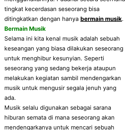
tingkat kecerdasan seseorang bisa
ditingkatkan dengan hanya
bermain musik
.
Bermain Musik
Selama ini kita kenal musik adalah sebuah
keseangan yang biasa dilakukan seseorang
untuk menghibur kesunyian. Seperti
seseorang yang sedang bekerja ataupun
melakukan kegiatan sambil mendengarkan
musik untuk mengusir segala jenuh yang
ada.
Musik selalu digunakan sebagai sarana
hiburan semata di mana seseorang akan
mendengarkanya untuk mencari sebuah