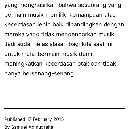
yang menghasilkan bahwa seseorang yang
bermain musik memiliki kemampuan atau
kecerdasan lebih baik dibandingkan dengan
mereka yang tidak mendengarkan musik.
Jadi sudah jelas alasan bagi kita saat ini
untuk mulai bermain musik demi
meningkatkan kecerdasan otak dan tidak
hanya bersenang-senang.
Published
17 February 2015
By
Samuel Adinugraha