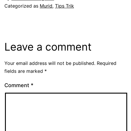
Categorized as
Murid
,
Tips Trik
Leave a comment
Your email address will not be published.
Required
fields are marked
*
Comment
*