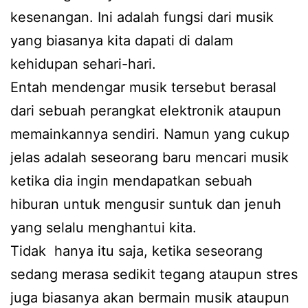
kesenangan. Ini adalah fungsi dari musik
yang biasanya kita dapati di dalam
kehidupan sehari-hari.
Entah mendengar musik tersebut berasal
dari sebuah perangkat elektronik ataupun
memainkannya sendiri. Namun yang cukup
jelas adalah seseorang baru mencari musik
ketika dia ingin mendapatkan sebuah
hiburan untuk mengusir suntuk dan jenuh
yang selalu menghantui kita.
Tidak hanya itu saja, ketika seseorang
sedang merasa sedikit tegang ataupun stres
juga biasanya akan bermain musik ataupun