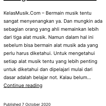
KelasMusik.Com – Bermain musik tentu
sangat menyenangkan ya. Dan mungkin ada
sebagian orang yang ahli memainkan lebih
dari tiga alat musik. Namun dalam hal ini
sebelum bisa bermain alat musik ada yang
perlu harus diketahui. Untuk mengetahui
setiap alat musik tentu yang lebih penting
untuk diketahui dan dipelajari mulai dari
dasar adalah belajar not. Kalau belum…
6
Continue reading
Tips
Mudah
Published
7 October 2020