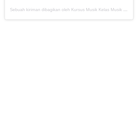
Sebuah kiriman dibagikan oleh Kursus Musik Kelas Musik (@kelasmusik)