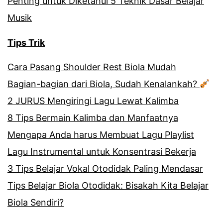
Penting untuk Diketahui 5 Teknik Dasar Belajar
Musik
Tips Trik
Cara Pasang Shoulder Rest Biola Mudah
Bagian-bagian dari Biola, Sudah Kenalankah?
2 JURUS Mengiringi Lagu Lewat Kalimba
8 Tips Bermain Kalimba dan Manfaatnya
Mengapa Anda harus Membuat Lagu Playlist
Lagu Instrumental untuk Konsentrasi Bekerja
3 Tips Belajar Vokal Otodidak Paling Mendasar
Tips Belajar Biola Otodidak: Bisakah Kita Belajar
Biola Sendiri?