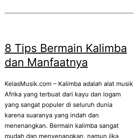
8 Tips Bermain Kalimba
dan Manfaatnya
KelasMusik.com – Kalimba adalah alat musik
Afrika yang terbuat dari kayu dan logam
yang sangat populer di seluruh dunia
karena suaranya yang indah dan
menenangkan. Bermain kalimba sangat
mudah dan menyenangkan, namun jika