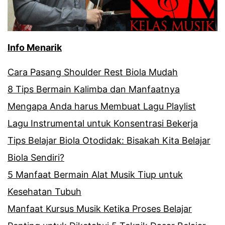
Info Menarik
Cara Pasang Shoulder Rest Biola Mudah
8 Tips Bermain Kalimba dan Manfaatnya
Mengapa Anda harus Membuat Lagu Playlist
Lagu Instrumental untuk Konsentrasi Bekerja
Tips Belajar Biola Otodidak: Bisakah Kita Belajar
Biola Sendiri?
5 Manfaat Bermain Alat Musik Tiup untuk
Kesehatan Tubuh
Manfaat Kursus Musik Ketika Proses Belajar