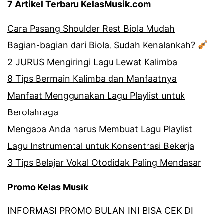
7 Artikel Terbaru KelasMusik.com
Cara Pasang Shoulder Rest Biola Mudah
Bagian-bagian dari Biola, Sudah Kenalankah?
2 JURUS Mengiringi Lagu Lewat Kalimba
8 Tips Bermain Kalimba dan Manfaatnya
Manfaat Menggunakan Lagu Playlist untuk
Berolahraga
Mengapa Anda harus Membuat Lagu Playlist
Lagu Instrumental untuk Konsentrasi Bekerja
3 Tips Belajar Vokal Otodidak Paling Mendasar
Promo Kelas Musik
INFORMASI PROMO BULAN INI BISA CEK DI