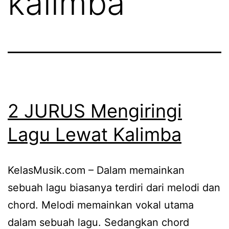
kalimba
2 JURUS Mengiringi
Lagu Lewat Kalimba
KelasMusik.com – Dalam memainkan
sebuah lagu biasanya terdiri dari melodi dan
chord. Melodi memainkan vokal utama
dalam sebuah lagu. Sedangkan chord