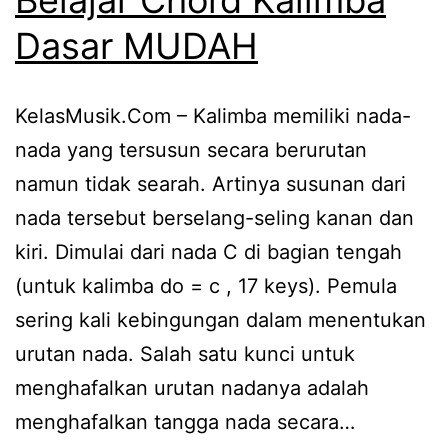
Dasar MUDAH
KelasMusik.Com – Kalimba memiliki nada-
nada yang tersusun secara berurutan
namun tidak searah. Artinya susunan dari
nada tersebut berselang-seling kanan dan
kiri. Dimulai dari nada C di bagian tengah
(untuk kalimba do = c , 17 keys). Pemula
sering kali kebingungan dalam menentukan
urutan nada. Salah satu kunci untuk
menghafalkan urutan nadanya adalah
menghafalkan tangga nada secara…