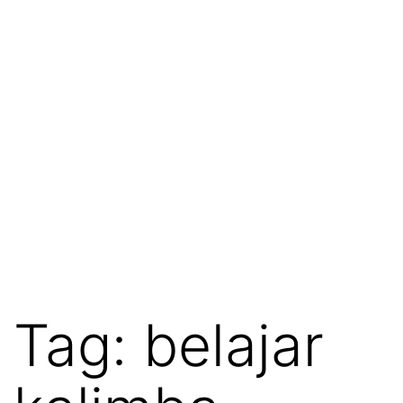
Tag:
belajar