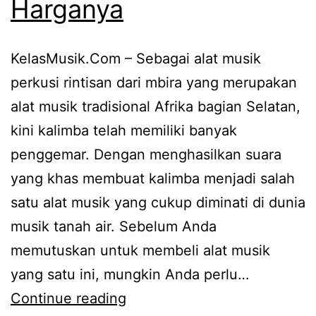
Harganya
KelasMusik.Com – Sebagai alat musik
perkusi rintisan dari mbira yang merupakan
alat musik tradisional Afrika bagian Selatan,
kini kalimba telah memiliki banyak
penggemar. Dengan menghasilkan suara
yang khas membuat kalimba menjadi salah
satu alat musik yang cukup diminati di dunia
musik tanah air. Sebelum Anda
memutuskan untuk membeli alat musik
yang satu ini, mungkin Anda perlu…
Mau
Continue reading