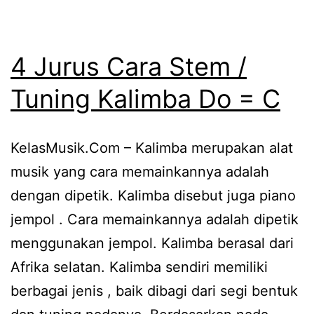
4 Jurus Cara Stem /
Tuning Kalimba Do = C
KelasMusik.Com – Kalimba merupakan alat
musik yang cara memainkannya adalah
dengan dipetik. Kalimba disebut juga piano
jempol . Cara memainkannya adalah dipetik
menggunakan jempol. Kalimba berasal dari
Afrika selatan. Kalimba sendiri memiliki
berbagai jenis , baik dibagi dari segi bentuk