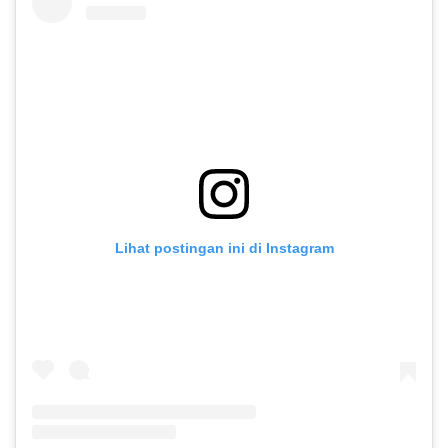
Lihat postingan ini di Instagram