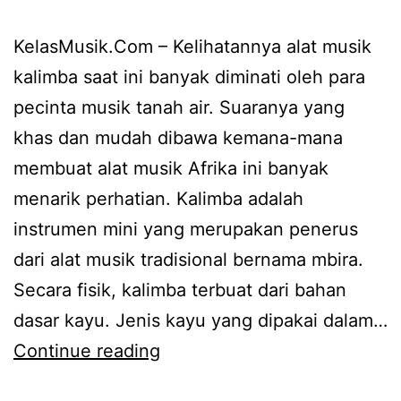
KelasMusik.Com – Kelihatannya alat musik
kalimba saat ini banyak diminati oleh para
pecinta musik tanah air. Suaranya yang
khas dan mudah dibawa kemana-mana
membuat alat musik Afrika ini banyak
menarik perhatian. Kalimba adalah
instrumen mini yang merupakan penerus
dari alat musik tradisional bernama mbira.
Secara fisik, kalimba terbuat dari bahan
dasar kayu. Jenis kayu yang dipakai dalam…
Mau
Continue reading
Belajar