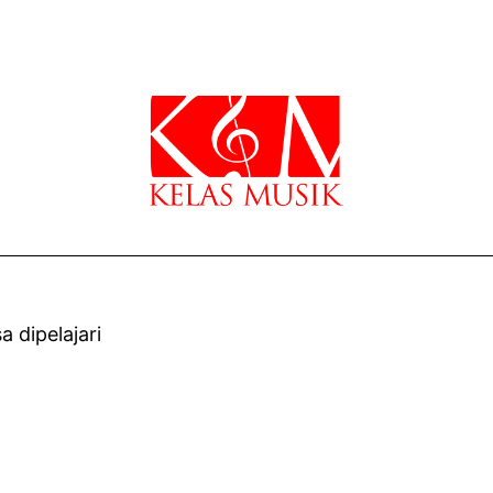
 dipelajari