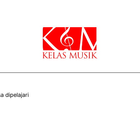
 dipelajari