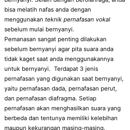
bisa melatih nafas anda dengan
menggunakan
teknik pernafasan vokal
sebelum mulai bernyanyi.
Pemanasan sangat penting dilakukan
sebelum bernyanyi agar pita suara anda
tidak kaget saat anda menggunakannya
untuk bernyanyi. Terdapat 3 jenis
pernafasan yang digunakan saat bernyanyi,
yaitu pernafasan dada, pernafasan perut,
dan pernafasan diafragma. Setiap
pernafasan akan menghasilkan suara yang
berbeda dan tentunya memiliki kelebihan
maupun kekurangan masing-masing.