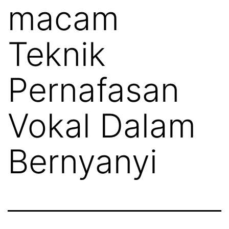
macam
Teknik
Pernafasan
Vokal Dalam
Bernyanyi