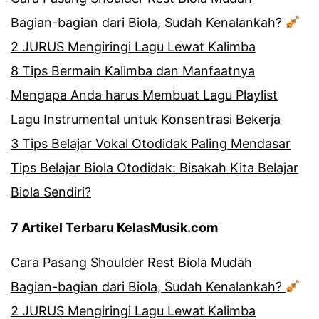
Bagian-bagian dari Biola, Sudah Kenalankah?
2 JURUS Mengiringi Lagu Lewat Kalimba
8 Tips Bermain Kalimba dan Manfaatnya
Mengapa Anda harus Membuat Lagu Playlist
Lagu Instrumental untuk Konsentrasi Bekerja
3 Tips Belajar Vokal Otodidak Paling Mendasar
Tips Belajar Biola Otodidak: Bisakah Kita Belajar
Biola Sendiri?
7 Artikel Terbaru KelasMusik.com
Cara Pasang Shoulder Rest Biola Mudah
Bagian-bagian dari Biola, Sudah Kenalankah?
2 JURUS Mengiringi Lagu Lewat Kalimba