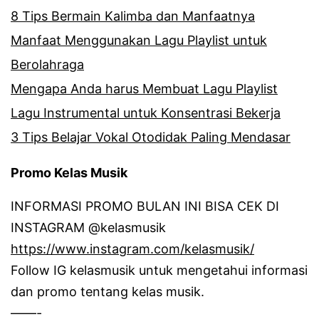
8 Tips Bermain Kalimba dan Manfaatnya
Manfaat Menggunakan Lagu Playlist untuk
Berolahraga
Mengapa Anda harus Membuat Lagu Playlist
Lagu Instrumental untuk Konsentrasi Bekerja
3 Tips Belajar Vokal Otodidak Paling Mendasar
Promo Kelas Musik
INFORMASI PROMO BULAN INI BISA CEK DI
INSTAGRAM @kelasmusik
https://www.instagram.com/kelasmusik/
Follow IG kelasmusik untuk mengetahui informasi
dan promo tentang kelas musik.
——-