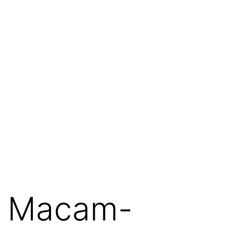
Macam-